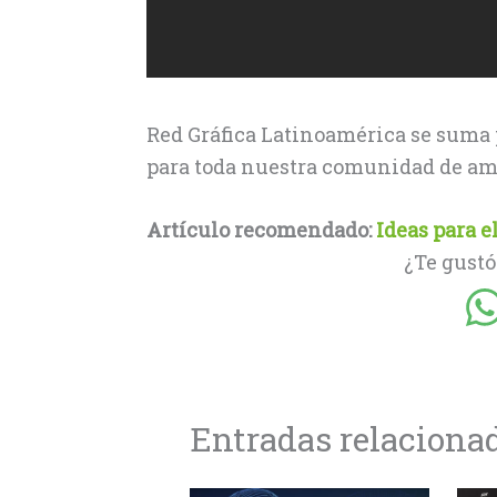
Red Gráfica Latinoamérica se suma
para toda nuestra comunidad de ami
Artículo recomendado:
Ideas para 
¿Te gustó
Entradas relaciona