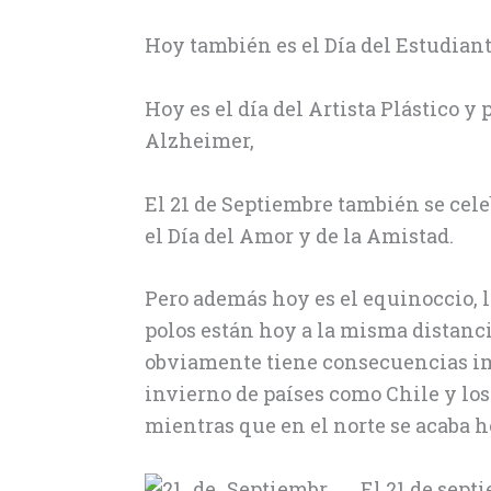
Hoy también es el Día del Estudiant
Hoy es el día del Artista Plástico 
Alzheimer,
El 21 de Septiembre también se cele
el
Día del Amor y de la Amistad.
Pero además hoy es el equinoccio, 
polos están hoy a la misma distancia
obviamente tiene consecuencias imp
invierno de países como Chile y los 
mientras que en el norte se acaba h
El 21 de sept