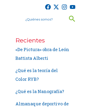
Buscar
¿Quiénes somos?
Recientes
«De Pictura» obra de León
Battista Alberti
¿Qué es la teoría del
Color RYB?
¿Qué es la Nanografía?
Almanaque deportivo de