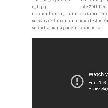
este 2011 Pea
extraordinario, a unirte a una simp
se conviertan en una manifestación
sencilla como poderosa: un beso.