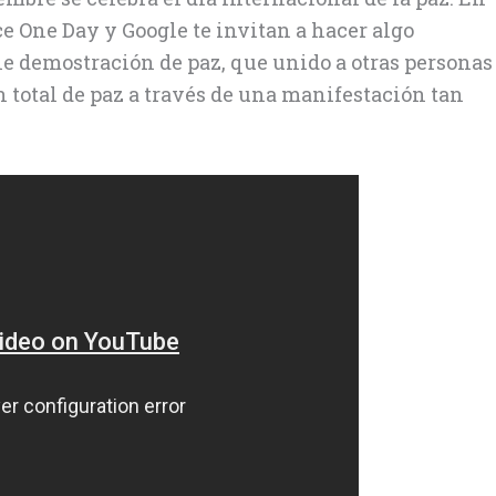
ce One Day y Google te invitan a hacer algo
le demostración de paz, que unido a otras personas
 total de paz a través de una manifestación tan