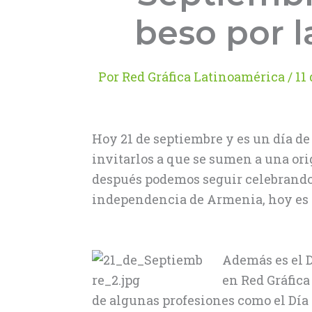
beso por 
Por
Red Gráfica Latinoamérica
/
11
Hoy 21 de septiembre y es un día de
invitarlos a que se sumen a una ori
después podemos seguir celebrando 
independencia de Armenia, hoy es el
Además es el D
en Red Gráfica
de algunas profesiones como el Día 