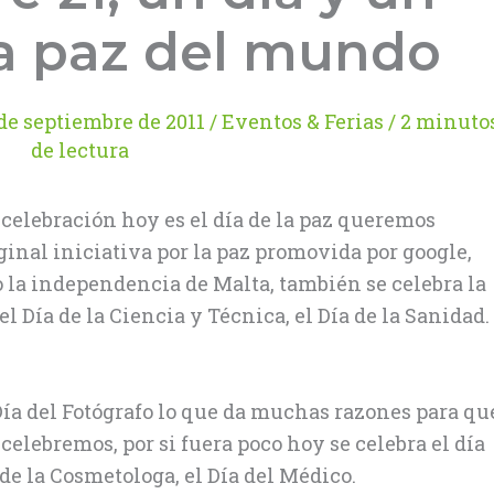
la paz del mundo
 de septiembre de 2011
/
Eventos & Ferias
/
2 minuto
de lectura
 celebración hoy es el día de la paz queremos
ginal iniciativa por la paz promovida por google,
la independencia de Malta, también se celebra la
 Día de la Ciencia y Técnica, el Día de la Sanidad.
ía del Fotógrafo lo que da muchas razones para qu
 celebremos, por si fuera poco hoy se celebra el día
de la Cosmetologa, el Día del Médico.