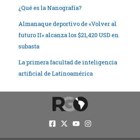
¿Qué es la Nanografía?
Almanaque deportivo de «Volver al
futuro II» alcanza los $21,420 USD en
subasta
La primera facultad de inteligencia
artificial de Latinoamérica