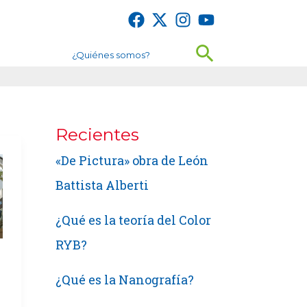
Buscar
¿Quiénes somos?
Recientes
«De Pictura» obra de León
Battista Alberti
¿Qué es la teoría del Color
RYB?
¿Qué es la Nanografía?