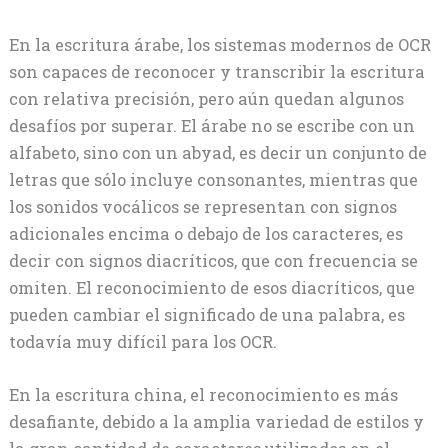
En la escritura árabe, los sistemas modernos de OCR
son capaces de reconocer y transcribir la escritura
con relativa precisión, pero aún quedan algunos
desafíos por superar. El árabe no se escribe con un
alfabeto, sino con un abyad, es decir un conjunto de
letras que sólo incluye consonantes, mientras que
los sonidos vocálicos se representan con signos
adicionales encima o debajo de los caracteres, es
decir con signos diacríticos, que con frecuencia se
omiten. El reconocimiento de esos diacríticos, que
pueden cambiar el significado de una palabra, es
todavía muy difícil para los OCR.
En la escritura china, el reconocimiento es más
desafiante, debido a la amplia variedad de estilos y