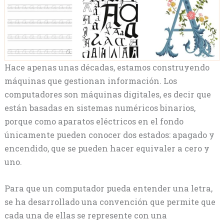
Hace apenas unas décadas, estamos construyendo
máquinas que gestionan información. Los
computadores son máquinas digitales, es decir que
están basadas en sistemas numéricos binarios,
porque como aparatos eléctricos en el fondo
únicamente pueden conocer dos estados: apagado y
encendido, que se pueden hacer equivaler a cero y
uno.
Para que un computador pueda entender una letra,
se ha desarrollado una convención que permite que
cada una de ellas se represente con una