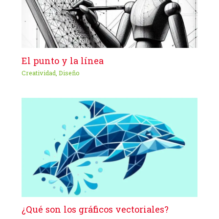
El punto y la línea
Creatividad
,
Diseño
¿Qué son los gráficos vectoriales?