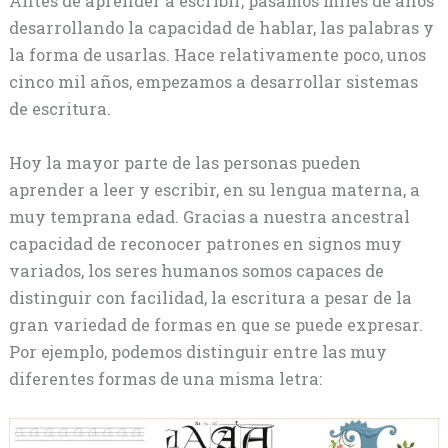
Antes de aprender a escribir, pasamos miles de años
desarrollando la capacidad de hablar, las palabras y
la forma de usarlas. Hace relativamente poco, unos
cinco mil años, empezamos a desarrollar sistemas
de escritura.
Hoy la mayor parte de las personas pueden
aprender a leer y escribir, en su lengua materna, a
muy temprana edad. Gracias a nuestra ancestral
capacidad de reconocer patrones en signos muy
variados, los seres humanos somos capaces de
distinguir con facilidad, la escritura a pesar de la
gran variedad de formas en que se puede expresar.
Por ejemplo, podemos distinguir entre las muy
diferentes formas de una misma letra: