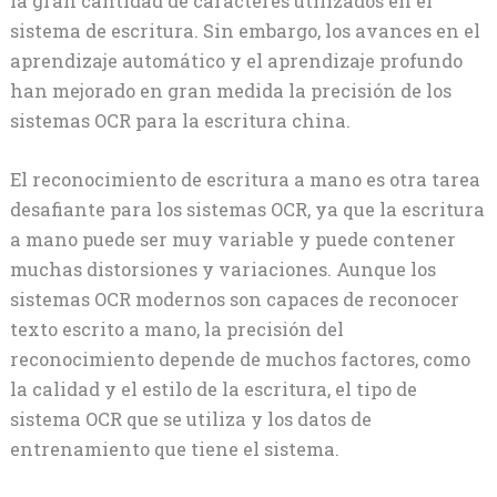
la gran cantidad de caracteres utilizados en el
sistema de escritura. Sin embargo, los avances en el
aprendizaje automático y el aprendizaje profundo
han mejorado en gran medida la precisión de los
sistemas OCR para la escritura china.
El reconocimiento de escritura a mano es otra tarea
desafiante para los sistemas OCR, ya que la escritura
a mano puede ser muy variable y puede contener
muchas distorsiones y variaciones. Aunque los
sistemas OCR modernos son capaces de reconocer
texto escrito a mano, la precisión del
reconocimiento depende de muchos factores, como
la calidad y el estilo de la escritura, el tipo de
sistema OCR que se utiliza y los datos de
entrenamiento que tiene el sistema.