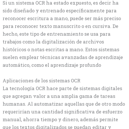
Si un sistema OCR ha estado expuesto, es decir ha
sido diseñado y entrenado específicamente para
reconocer escritura a mano, puede ser más preciso
para reconocer texto manuscrito o en cursiva. De
hecho, este tipo de entrenamiento se usa para
trabajos como la digitalización de archivos
históricos o notas escritas a mano. Estos sistemas
suelen emplear técnicas avanzadas de aprendizaje
automático, como el aprendizaje profundo
Aplicaciones de los sistemas OCR
La tecnología OCR hace parte de sistemas digitales
que agregan valor a una amplia gama de tareas
humanas. Al automatizar aquellas que de otro modo
requerirían una cantidad significativa de esfuerzo
manual, ahorra tiempo y dinero, además permite
que los textos digitalizados se puedan editar y