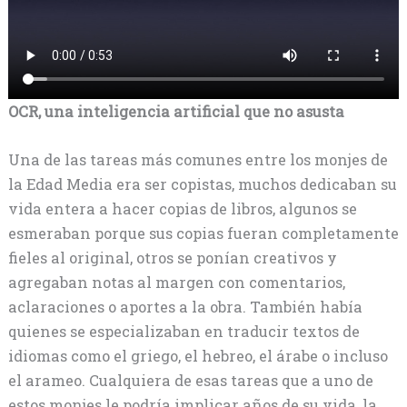
OCR, una inteligencia artificial que no asusta
Una de las tareas más comunes entre los monjes de
la Edad Media era ser copistas, muchos dedicaban su
vida entera a hacer copias de libros, algunos se
esmeraban porque sus copias fueran completamente
fieles al original, otros se ponían creativos y
agregaban notas al margen con comentarios,
aclaraciones o aportes a la obra. También había
quienes se especializaban en traducir textos de
idiomas como el griego, el hebreo, el árabe o incluso
el arameo. Cualquiera de esas tareas que a uno de
estos monjes le podría implicar años de su vida, la