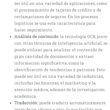
ser útil en una variedad de aplicaciones, como
el procesamiento de tarjetas de crédito y de
reclamaciones de seguros. En los procesos
logísticos se usa esta característica para
hacer seguimiento.
Análisis de contenido
: la tecnología OCR, junto
con otras técnicas de inteligencia artificial, se
puede utilizar para analizar el contenido de
gran cantidad de documentos y extraer
información significativa, como la
identificación de tendencias y patrones. Esto
puede ser útil en una variedad de industrias,
incluidas las finanzas, el marketing y la
atención médica, además de la investigación
académica.
Traducción
: puede traducir automáticamente
texto de un idioma a otro, lo que facilita que