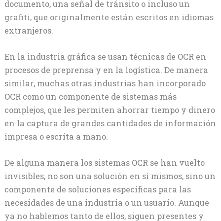
documento, una señal de tránsito o incluso un
grafiti, que originalmente están escritos en idiomas
extranjeros.
En la industria gráfica se usan técnicas de OCR en
procesos de preprensa y en la logística. De manera
similar, muchas otras industrias han incorporado
OCR como un componente de sistemas más
complejos, que les permiten ahorrar tiempo y dinero
en la captura de grandes cantidades de información
impresa o escrita a mano.
De alguna manera los sistemas OCR se han vuelto
invisibles, no son una solución en sí mismos, sino un
componente de soluciones específicas para las
necesidades de una industria o un usuario. Aunque
ya no hablemos tanto de ellos, siguen presentes y