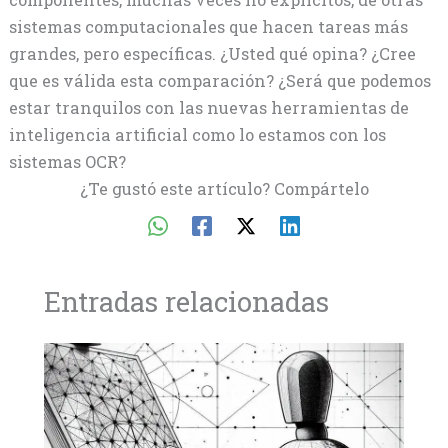
sistemas computacionales que hacen tareas más
grandes, pero específicas. ¿Usted qué opina? ¿Cree
que es válida esta comparación? ¿Será que podemos
estar tranquilos con las nuevas herramientas de
inteligencia artificial como lo estamos con los
sistemas OCR?
¿Te gustó este artículo? Compártelo
Entradas relacionadas