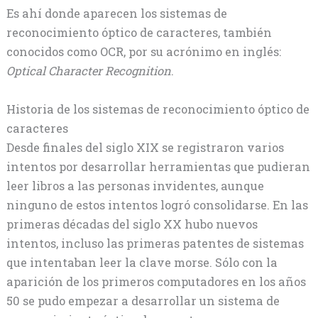
Es ahí donde aparecen los sistemas de
reconocimiento óptico de caracteres, también
conocidos como OCR, por su acrónimo en inglés:
Optical Character Recognition
.
Historia de los sistemas de reconocimiento óptico de
caracteres
Desde finales del siglo XIX se registraron varios
intentos por desarrollar herramientas que pudieran
leer libros a las personas invidentes, aunque
ninguno de estos intentos logró consolidarse. En las
primeras décadas del siglo XX hubo nuevos
intentos, incluso las primeras patentes de sistemas
que intentaban leer la clave morse. Sólo con la
aparición de los primeros computadores en los años
50 se pudo empezar a desarrollar un sistema de