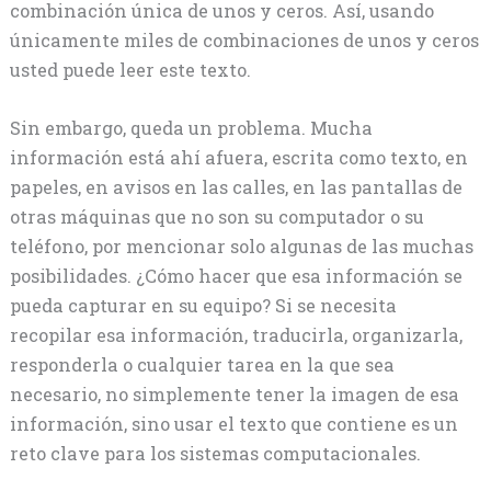
combinación única de unos y ceros. Así, usando
únicamente miles de combinaciones de unos y ceros
usted puede leer este texto.
Sin embargo, queda un problema. Mucha
información está ahí afuera, escrita como texto, en
papeles, en avisos en las calles, en las pantallas de
otras máquinas que no son su computador o su
teléfono, por mencionar solo algunas de las muchas
posibilidades. ¿Cómo hacer que esa información se
pueda capturar en su equipo? Si se necesita
recopilar esa información, traducirla, organizarla,
responderla o cualquier tarea en la que sea
necesario, no simplemente tener la imagen de esa
información, sino usar el texto que contiene es un
reto clave para los sistemas computacionales.