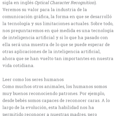
sigla en inglés
Optical Character Recognition
).
Veremos su valor para la industria de la
comunicación gráfica, la forma en que se desarrolló
la tecnología y sus limitaciones actuales. Sobre todo,
nos preguntaremos en qué medida es una tecnología
de inteligencia artificial y si lo que ha pasado con
ella será una muestra de lo que se puede esperar de
otras aplicaciones de la inteligencia artificial,
ahora que se han vuelto tan importantes en nuestra
vida cotidiana.
Leer como los seres humanos
Como muchos otros animales, los humanos somos
muy buenos reconociendo patrones. Por ejemplo,
desde bebés somos capaces de reconocer caras. A lo
largo de la evolución, esta habilidad nos ha
permitido reconocer a nuestras madres, pero