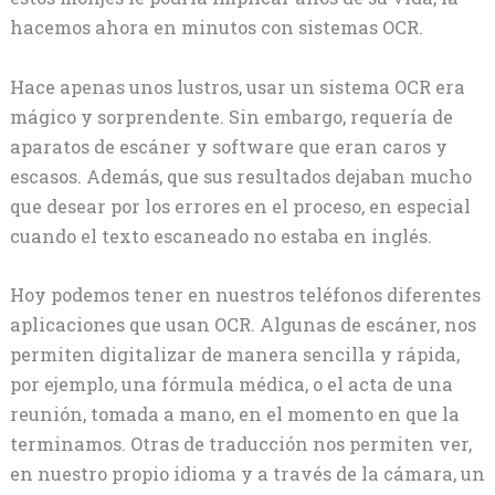
hacemos ahora en minutos con sistemas OCR.
Hace apenas unos lustros, usar un sistema OCR era
mágico y sorprendente. Sin embargo, requería de
aparatos de escáner y software que eran caros y
escasos. Además, que sus resultados dejaban mucho
que desear por los errores en el proceso, en especial
cuando el texto escaneado no estaba en inglés.
Hoy podemos tener en nuestros teléfonos diferentes
aplicaciones que usan OCR. Algunas de escáner, nos
permiten digitalizar de manera sencilla y rápida,
por ejemplo, una fórmula médica, o el acta de una
reunión, tomada a mano, en el momento en que la
terminamos. Otras de traducción nos permiten ver,
en nuestro propio idioma y a través de la cámara, un