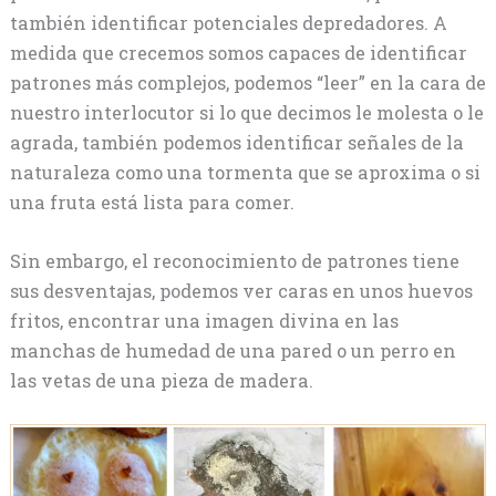
también identificar potenciales depredadores. A
medida que crecemos somos capaces de identificar
patrones más complejos, podemos “leer” en la cara de
nuestro interlocutor si lo que decimos le molesta o le
agrada, también podemos identificar señales de la
naturaleza como una tormenta que se aproxima o si
una fruta está lista para comer.
Sin embargo, el reconocimiento de patrones tiene
sus desventajas, podemos ver caras en unos huevos
fritos, encontrar una imagen divina en las
manchas de humedad de una pared o un perro en
las vetas de una pieza de madera.