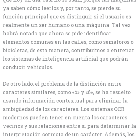
ya saben cómo leerlos y, por tanto, se pierde su
función principal que es distinguir si el usuario es
realmente un ser humano o una máquina. Tal vez
habrá notado que ahora se pide identificar
elementos comunes en las calles, como semáforos o
bicicletas, de esta manera, contribuimos a entrenar
los sistemas de inteligencia artificial que podrán
conducir vehículos.
De otro lado, el problema de la distinción entre
caracteres similares, como «ó» y «6», se ha resuelto
usando información contextual para eliminar la
ambigüedad de los caracteres. Los sistemas OCR
modernos pueden tener en cuenta los caracteres
vecinos y sus relaciones entre sí para determinar la
interpretación correcta de un carácter. Además, los