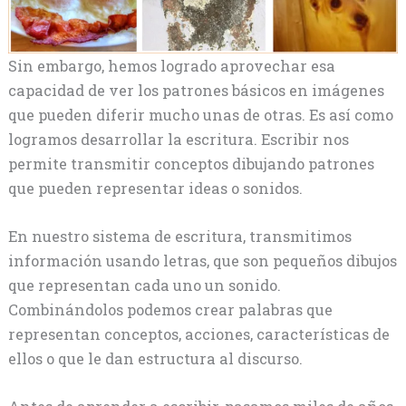
Sin embargo, hemos logrado aprovechar esa
capacidad de ver los patrones básicos en imágenes
que pueden diferir mucho unas de otras. Es así como
logramos desarrollar la escritura. Escribir nos
permite transmitir conceptos dibujando patrones
que pueden representar ideas o sonidos.
En nuestro sistema de escritura, transmitimos
información usando letras, que son pequeños dibujos
que representan cada uno un sonido.
Combinándolos podemos crear palabras que
representan conceptos, acciones, características de
ellos o que le dan estructura al discurso.