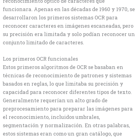
reconocimiento óptico de caracteres que
funcionara. Apenas en las décadas de 1960 y 1970, se
desarrollaron los primeros sistemas OCR para
reconocer caracteres en imágenes escaneadas, pero
su precisión era limitada y solo podían reconocer un
conjunto limitado de caracteres.
Los primeros OCR funcionales
Estos primeros algoritmos de OCR se basaban en
técnicas de reconocimiento de patrones y sistemas
basados en reglas, lo que limitaba su precisión y
capacidad para reconocer diferentes tipos de texto.
Generalmente requerían un alto grado de
preprocesamiento para preparar las imágenes para
el reconocimiento, incluidos umbrales,
segmentación y normalización. En otras palabras,
estos sistemas eran como un gran catálogo, que