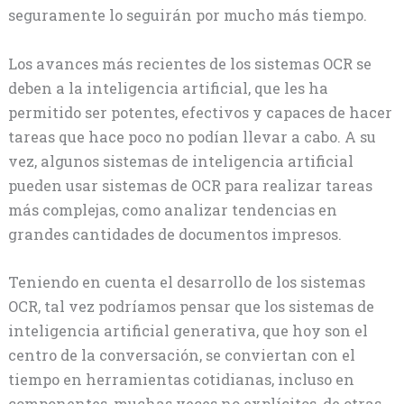
seguramente lo seguirán por mucho más tiempo.
Los avances más recientes de los sistemas OCR se
deben a la inteligencia artificial, que les ha
permitido ser potentes, efectivos y capaces de hacer
tareas que hace poco no podían llevar a cabo. A su
vez, algunos sistemas de inteligencia artificial
pueden usar sistemas de OCR para realizar tareas
más complejas, como analizar tendencias en
grandes cantidades de documentos impresos.
Teniendo en cuenta el desarrollo de los sistemas
OCR, tal vez podríamos pensar que los sistemas de
inteligencia artificial generativa, que hoy son el
centro de la conversación, se conviertan con el
tiempo en herramientas cotidianas, incluso en
componentes, muchas veces no explícitos, de otras