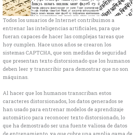
Todos los usuarios de Internet contribuimos a
entrenar las inteligencias artificiales, para que
fueran capaces de hacer las complejas tareas que
hoy cumplen. Hace unos años se crearon los
sistemas CAPTCHA, que son medidas de seguridad
que presentan texto distorsionado que los humanos
deben leer y transcribir para demostrar que no son
máquinas.
Al hacer que los humanos transcriban estos
caracteres distorsionados, los datos generados se
han usado para entrenar modelos de aprendizaje
automático para reconocer texto distorsionado, lo
que ha demostrado ser una fuente valiosa de datos
de entrenamiento, ya que cubre una amplia gama de