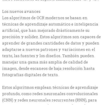
Los nuevos avances
Los algoritmos de OCR modernos se basan en
técnicas de aprendizaje automático e inteligencia
artificial, que han mejorado drásticamente su
precisión y solidez. Estos algoritmos son capaces de
aprender de grandes cantidades de datos y pueden
adaptarse a nuevos patrones y variaciones en el
texto, las fuentes y los diseños. También pueden
manejar una gama más amplia de calidad de
imagen, desde escaneos de baja resolución hasta
fotografías digitales de texto.
Estos algoritmos emplean técnicas de aprendizaje
profundo, como redes neuronales convolucionales
(CNN) y redes neuronales recurrentes (RNN), para