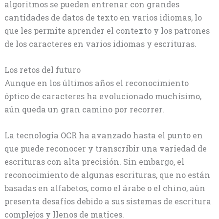
algoritmos se pueden entrenar con grandes
cantidades de datos de texto en varios idiomas, lo
que les permite aprender el contexto y los patrones
de los caracteres en varios idiomas y escrituras.
Los retos del futuro
Aunque en los últimos años el reconocimiento
óptico de caracteres ha evolucionado muchísimo,
aún queda un gran camino por recorrer.
La tecnología OCR ha avanzado hasta el punto en
que puede reconocer y transcribir una variedad de
escrituras con alta precisión. Sin embargo, el
reconocimiento de algunas escrituras, que no están
basadas en alfabetos, como el árabe o el chino, aún
presenta desafíos debido a sus sistemas de escritura
complejos y llenos de matices.