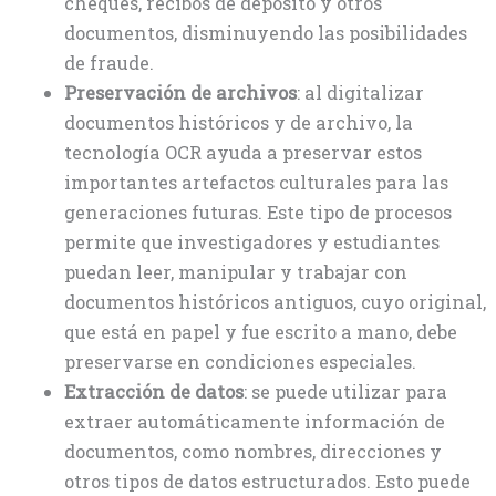
cheques, recibos de depósito y otros
documentos, disminuyendo las posibilidades
de fraude.
Preservación de archivos
: al digitalizar
documentos históricos y de archivo, la
tecnología OCR ayuda a preservar estos
importantes artefactos culturales para las
generaciones futuras. Este tipo de procesos
permite que investigadores y estudiantes
puedan leer, manipular y trabajar con
documentos históricos antiguos, cuyo original,
que está en papel y fue escrito a mano, debe
preservarse en condiciones especiales.
Extracción de datos
: se puede utilizar para
extraer automáticamente información de
documentos, como nombres, direcciones y
otros tipos de datos estructurados. Esto puede