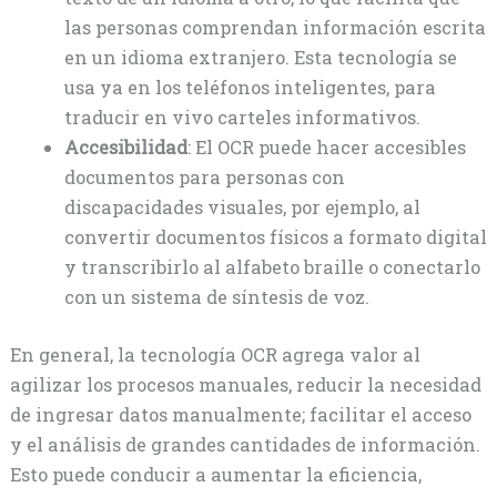
las personas comprendan información escrita
en un idioma extranjero. Esta tecnología se
usa ya en los teléfonos inteligentes, para
traducir en vivo carteles informativos.
Accesibilidad
: El OCR puede hacer accesibles
documentos para personas con
discapacidades visuales, por ejemplo, al
convertir documentos físicos a formato digital
y transcribirlo al alfabeto braille o conectarlo
con un sistema de síntesis de voz.
En general, la tecnología OCR agrega valor al
agilizar los procesos manuales, reducir la necesidad
de ingresar datos manualmente; facilitar el acceso
y el análisis de grandes cantidades de información.
Esto puede conducir a aumentar la eficiencia,