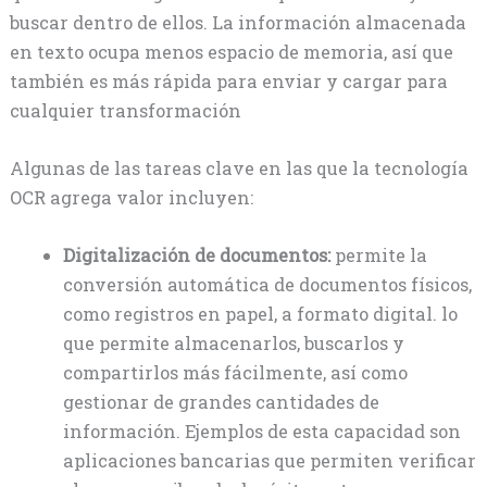
buscar dentro de ellos. La información almacenada
en texto ocupa menos espacio de memoria, así que
también es más rápida para enviar y cargar para
cualquier transformación
Algunas de las tareas clave en las que la tecnología
OCR agrega valor incluyen:
Digitalización de documentos:
permite la
conversión automática de documentos físicos,
como registros en papel, a formato digital. lo
que permite almacenarlos, buscarlos y
compartirlos más fácilmente, así como
gestionar de grandes cantidades de
información. Ejemplos de esta capacidad son
aplicaciones bancarias que permiten verificar