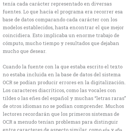
tenía cada carácter representado en diversas
fuentes. Lo que hacía el programa era recorrer esa
base de datos comparando cada carácter con los
modelos establecidos, hasta encontrar el que mejor
coincidiera. Esto implicaba un enorme trabajo de
cómputo, mucho tiempo y resultados que dejaban
mucho que desear.
Cuando la fuente con la que estaba escrito el texto
no estaba incluida en la base de datos del sistema
OCR se podían producir errores en la digitalización.
Los caracteres diacríticos, como las vocales con
tildes o las eñes del español y muchas “letras raras”
de otros idiomas no se podían comprender. Muchos
lectores recordarán que los primeros sistemas de
OCR a menudo tenían problemas para distinguir
entre caracteres de aspecto similar, como «ó» y «6».