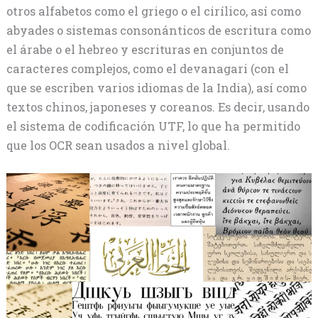
otros alfabetos como el griego o el cirílico, así como
abyades o sistemas consonánticos de escritura como
el árabe o el hebreo y escrituras en conjuntos de
caracteres complejos, como el devanagari (con el
que se escriben varios idiomas de la India), así como
textos chinos, japoneses y coreanos. Es decir, usando
el sistema de codificación UTF, lo que ha permitido
que los OCR sean usados a nivel global.