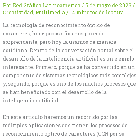
Por
Red Gráfica Latinoamérica
/
5 de mayo de 2023
/
Creatividad
,
Multimedia
/
14 minutos de lectura
La tecnología de reconocimiento óptico de
caracteres, hace pocos años nos parecía
sorprendente, pero hoy la usamos de manera
cotidiana. Dentro de la conversación actual sobre el
desarrollo de la inteligencia artificial es un ejemplo
interesante. Primero, porque se ha convertido en un
componente de sistemas tecnológicos más complejos
y, segundo, porque es uno de los muchos procesos que
se han beneficiado con el desarrollo de la
inteligencia artificial.
En este artículo haremos un recorrido por las
múltiples aplicaciones que tienen los procesos de
reconocimiento óptico de caracteres (OCR por su