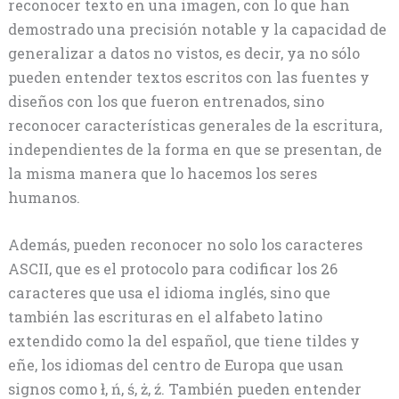
reconocer texto en una imagen, con lo que han
demostrado una precisión notable y la capacidad de
generalizar a datos no vistos, es decir, ya no sólo
pueden entender textos escritos con las fuentes y
diseños con los que fueron entrenados, sino
reconocer características generales de la escritura,
independientes de la forma en que se presentan, de
la misma manera que lo hacemos los seres
humanos.
Además, pueden reconocer no solo los caracteres
ASCII, que es el protocolo para codificar los 26
caracteres que usa el idioma inglés, sino que
también las escrituras en el alfabeto latino
extendido como la del español, que tiene tildes y
eñe, los idiomas del centro de Europa que usan
signos como ł, ń, ś, ż, ź. También pueden entender