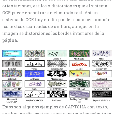
orientaciones, estilos y distorsiones que el sistema
OCR puede encontrar en el mundo real. Así un
sistema de OCR hoy en día puede reconocer también
los textos escaneados de un libro, aunque en la
imagen se distorsiones los bordes interiores de la
página.
Estos son algunos ejemplos de CAPTCHA con texto,
que hoy en día, casi no se usan, porque las máquinas