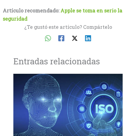
Artículo recomendado:
Apple se toma en serio la
seguridad
¿Te gustó este artículo? Compártelo
Entradas relacionadas