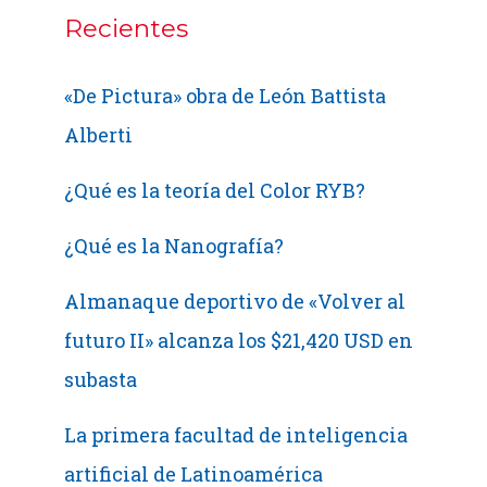
Recientes
«De Pictura» obra de León Battista
Alberti
¿Qué es la teoría del Color RYB?
¿Qué es la Nanografía?
Almanaque deportivo de «Volver al
futuro II» alcanza los $21,420 USD en
subasta
La primera facultad de inteligencia
artificial de Latinoamérica