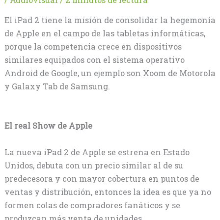
El iPad 2 tiene la misión de consolidar la hegemonía
de Apple en el campo de las tabletas informáticas,
porque la competencia crece en dispositivos
similares equipados con el sistema operativo
Android de Google, un ejemplo son Xoom de Motorola
y Galaxy Tab de Samsung.
El real Show de Apple
La nueva iPad 2 de Apple se estrena en Estado
Unidos, debuta con un precio similar al de su
predecesora y con mayor cobertura en puntos de
ventas y distribución, entonces la idea es que ya no
formen colas de compradores fanáticos y se
produzcan más venta de unidades.