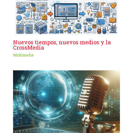
Nuevos tiempos, nuevos medios y la
CrossMedia
Multimedia