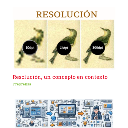
Resolución, un concepto en contexto
Preprensa