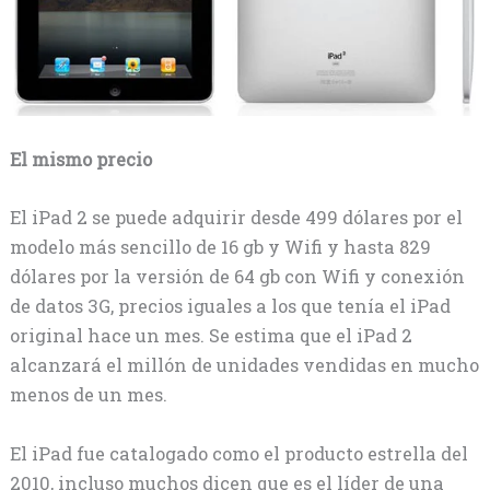
El mismo precio
El iPad 2 se puede adquirir desde 499 dólares por el
modelo más sencillo de 16 gb y Wifi y hasta 829
dólares por la versión de 64 gb con Wifi y conexión
de datos 3G, precios iguales a los que tenía el iPad
original hace un mes. Se estima que el iPad 2
alcanzará el millón de unidades vendidas en mucho
menos de un mes.
El iPad fue catalogado como el producto estrella del
2010, incluso muchos dicen que es el líder de una