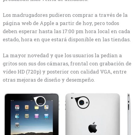
Los madrugadores pudieron comprar a través de la
página web de Apple a partir de hoy, pero todos
deben esperar hasta las 17:00 pm hora local en cada
estado, hora en que estará disponible en las tiendas.
La mayor novedad y que los usuarios la pedían a
gritos son sus dos cámaras, frontal con grabación de
vídeo HD (720p) y posterior con calidad VGA, entre
otras mejoras de diseño y desempeño.