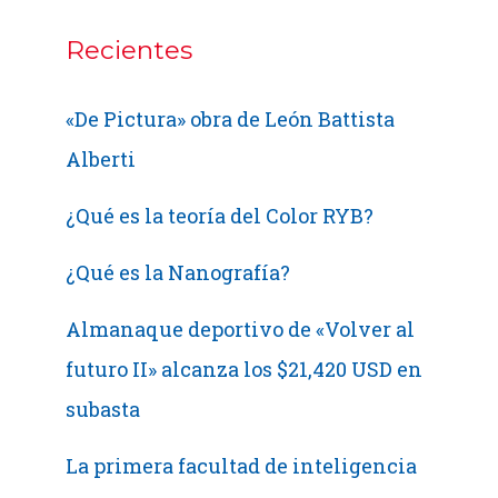
Recientes
«De Pictura» obra de León Battista
Alberti
¿Qué es la teoría del Color RYB?
¿Qué es la Nanografía?
Almanaque deportivo de «Volver al
futuro II» alcanza los $21,420 USD en
subasta
La primera facultad de inteligencia