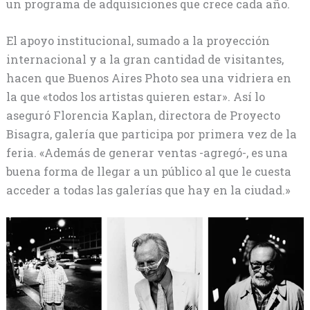
un programa de adquisiciones que crece cada año.
El apoyo institucional, sumado a la proyección
internacional y a la gran cantidad de visitantes,
hacen que Buenos Aires Photo sea una vidriera en
la que «todos los artistas quieren estar». Así lo
aseguró Florencia Kaplan, directora de Proyecto
Bisagra, galería que participa por primera vez de la
feria. «Además de generar ventas -agregó-, es una
buena forma de llegar a un público al que le cuesta
acceder a todas las galerías que hay en la ciudad.»