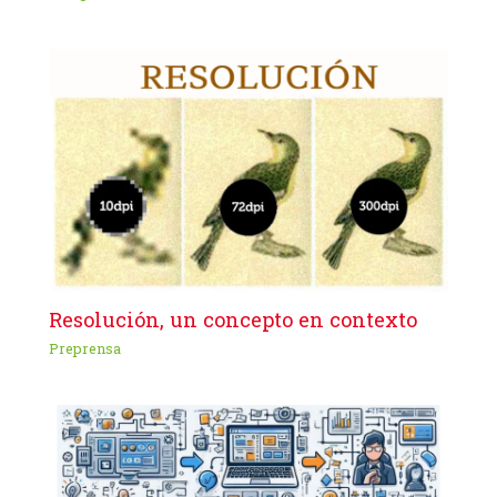
Resolución, un concepto en contexto
Preprensa