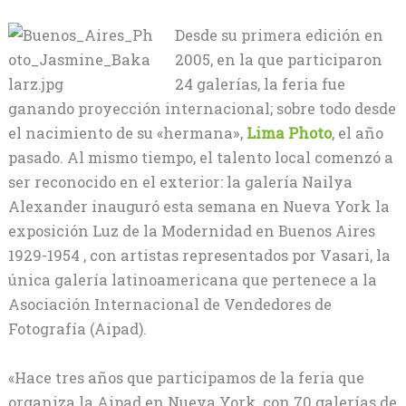
Desde su primera edición en
2005, en la que participaron
24 galerías, la feria fue
ganando proyección internacional; sobre todo desde
el nacimiento de su «hermana»,
Lima Photo
, el año
pasado. Al mismo tiempo, el talento local comenzó a
ser reconocido en el exterior: la galería Nailya
Alexander inauguró esta semana en Nueva York la
exposición Luz de la Modernidad en Buenos Aires
1929-1954 , con artistas representados por Vasari, la
única galería latinoamericana que pertenece a la
Asociación Internacional de Vendedores de
Fotografía (Aipad).
«Hace tres años que participamos de la feria que
organiza la Aipad en Nueva York, con 70 galerías de