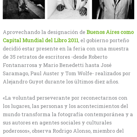
Aprovechando la designación de
Buenos Aires como
Capital Mundial del Libro 2011
, el gobierno porteño
decidió estar presente en la feria con una muestra
de 35 retratos de escritores -desde Roberto
Fontanarrosa y Mario Benedetti hasta José
Saramago, Paul Auster y Tom Wolfe- realizados por
Alejandro Guyot durante los últimos diez años.
«La voluntad perseverante por reconectarnos con
los lugares, las personas y los acontecimientos del
mundo transforma la fotografía contemporánea y a
sus autores en agentes sociales y culturales
poderosos», observa Rodrigo Alonso, miembro del