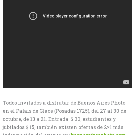
Todos invitados a disfrutar de Buenos Aires Photo
en el Palais de Glace (Posadas 1725), del 27 al 30 de
octubre, de 13 a 21. Entrada: $ 30; estudiantes y
jubilados $ 15, también existen ofertas de 2×1 más