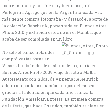
todo el mundo, y nos fue muy bien», aseguró
Pellegrini. Agregó que en la Argentina «cada vez
más gente compra fotografía» y destacó el aporte de
la colección Rabobank, presentada en Buenos Aires
Photo 2010 y exhibida este año en el Mamba, que
acaba de ser compilada en un libro.
No sólo el banco holandés
compró varias obras en
Vasari; también desde el stand de la galería en
Buenos Aires Photo 2009 viajó directo a Malba
Autorretrato con hijos , de Annemarie Heinrich,
adquirida por la asociación amigos del museo
gracias a la donación que cada año realiza la
Fundación American Express. La primera compra
de la feria, que hace Chandon, también es clave en