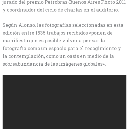
jurado del premio Petrobras-Buenos Aires Photo 2011
y coordinador del ciclo de charlas en el auditorio.
Según Alonso, las fotografías seleccionadas en esta
edición entre 1835 trabajos recibidos «ponen de
manifiesto que es posible volver a pensar la
fotografía como un espacio para el recogimiento y
la contemplación, como un oasis en medio de la
sobreabundancia de las imágenes globales».