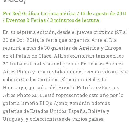
Por
Red Gráfica Latinoamérica
/
16 de agosto de 2011
/
Eventos & Ferias
/
3 minutos de lectura
En su séptima edición, desde el jueves próximo (27 al
30 de Oct. 2011), la feria que organiza Arte al Día
reunirá a más de 30 galerías de América y Europa
en el Palais de Glace. Allí se exhibirán también los
20 trabajos finalistas del premio Petrobras-Buenos
Aires Photo y una instalación del reconocido artista
cubano Carlos Garaicoa. El peruano Roberto
Huarcaya, ganador del Premio Petrobras-Buenos
Aires Photo 2010, está representado este año por la
galería limeña El Ojo Ajeno; vendrán además
galerías de Estados Unidos, España, Bolivia y
Uruguay, y coleccionistas de varios países.