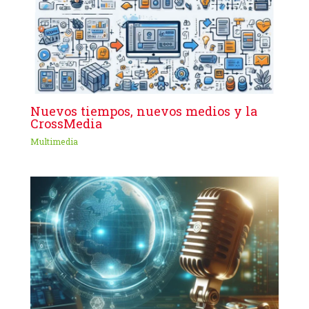
Nuevos tiempos, nuevos medios y la
CrossMedia
Multimedia