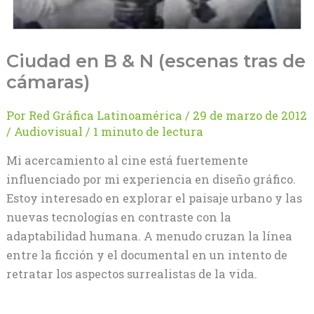
Ciudad en B & N (escenas tras de
cámaras)
Por
Red Gráfica Latinoamérica
/
29 de marzo de 2012
/
Audiovisual
/
1 minuto de lectura
Mi acercamiento al cine está fuertemente
influenciado por mi experiencia en diseño gráfico.
Estoy interesado en explorar el paisaje urbano y las
nuevas tecnologías en contraste con la
adaptabilidad humana. A menudo cruzan la línea
entre la ficción y el documental en un intento de
retratar los aspectos surrealistas de la vida.