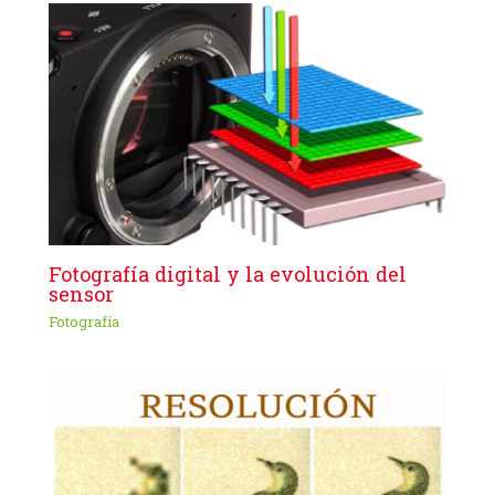
Fotografía digital y la evolución del
sensor
Fotografía