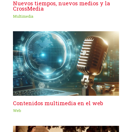
Nuevos tiempos, nuevos medios y la
CrossMedia
Multimedia
Contenidos multimedia en el web
Web