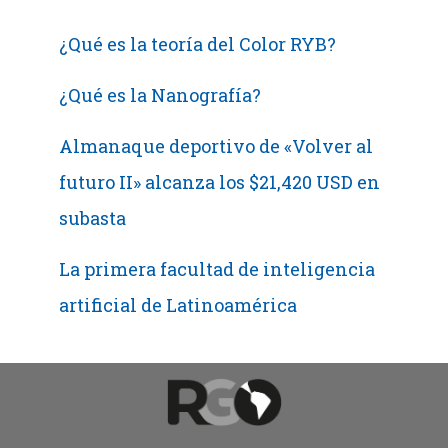
¿Qué es la teoría del Color RYB?
¿Qué es la Nanografía?
Almanaque deportivo de «Volver al
futuro II» alcanza los $21,420 USD en
subasta
La primera facultad de inteligencia
artificial de Latinoamérica