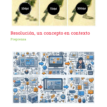
Resolución, un concepto en contexto
Preprensa