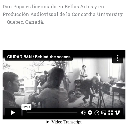
Dan Popa es licenciado en Bellas Artes y en
Producción Audiovisual de la Concordia University
– Quebec, Canadá.