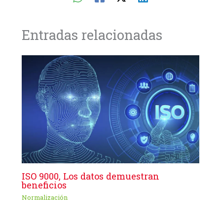
Entradas relacionadas
ISO 9000, Los datos demuestran
beneficios
Normalización