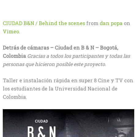
CIUDAD B&N / Behind the scenes
from
dan popa
on
Vimeo
.
Detrás de cámaras – Ciudad en B & N – Bogotá,
Colombia
Gracias a todos los participantes y todas las
personas que hicieron posible este proyecto.
Taller e instalación rápida en super 8 Cine y TV con
los estudiantes de la Universidad Nacional de
Colombia.