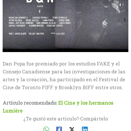
Dan Popa fue premiado por los estudios FAKE y el
Consejo Canadiense para las investigaciones de las
artes y la creación, ha participado en el Festival de
Cine de Toronto FIFF y Brooklyn BIFF entre otros.
Artículo recomendado:
El Cine y los hermanos
Lumière
¿Te gustó este artículo? Compártelo