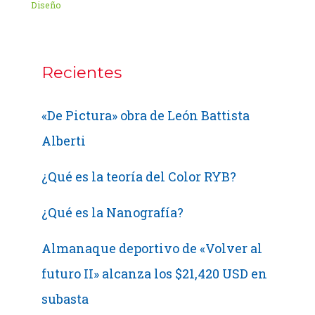
Diseño
Recientes
«De Pictura» obra de León Battista
Alberti
¿Qué es la teoría del Color RYB?
¿Qué es la Nanografía?
Almanaque deportivo de «Volver al
futuro II» alcanza los $21,420 USD en
subasta