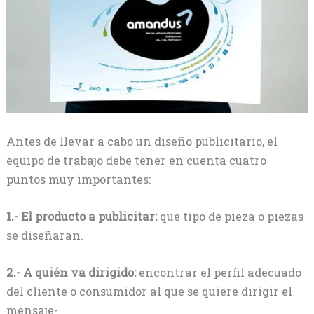
Antes de llevar a cabo un diseño publicitario, el
equipo de trabajo debe tener en cuenta cuatro
puntos muy importantes:
1.- El producto a publicitar:
que tipo de pieza o piezas
se diseñaran.
2.- A quién va dirigido:
encontrar el perfil adecuado
del cliente o consumidor al que se quiere dirigir el
mensaje-