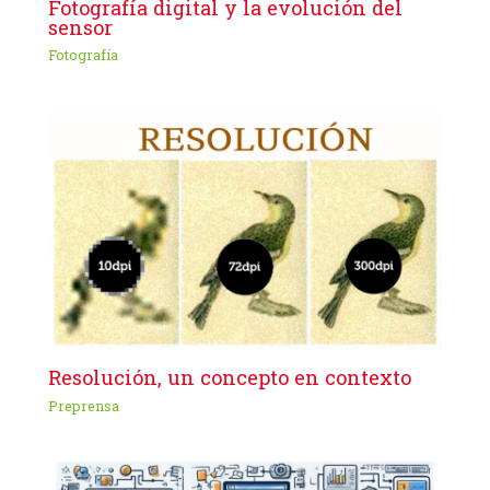
Fotografía digital y la evolución del
sensor
Fotografía
Resolución, un concepto en contexto
Preprensa