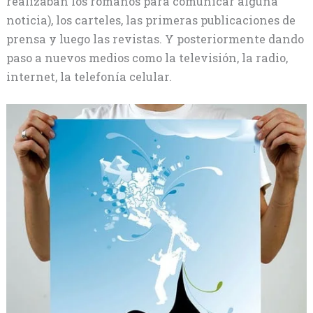
realizaban los romanos para comunicar alguna
noticia), los carteles, las primeras publicaciones de
prensa y luego las revistas. Y posteriormente dando
paso a nuevos medios como la televisión, la radio,
internet, la telefonía celular.