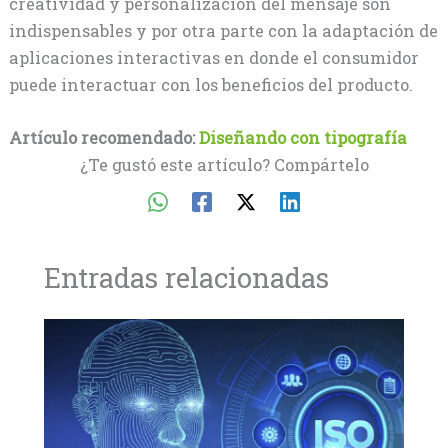
creatividad y personalización del mensaje son
indispensables y por otra parte con la adaptación de
aplicaciones interactivas en donde el consumidor
puede interactuar con los beneficios del producto.
Artículo recomendado:
Diseñando con tipografía
¿Te gustó este artículo? Compártelo
Entradas relacionadas