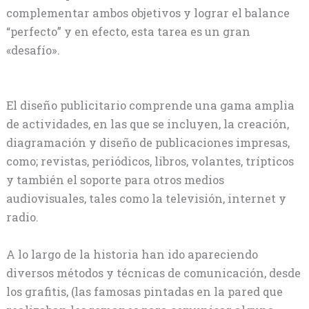
complementar ambos objetivos y lograr el balance
“perfecto” y en efecto, esta tarea es un gran
«desafío».
El diseño publicitario comprende una gama amplia
de actividades, en las que se incluyen, la creación,
diagramación y diseño de publicaciones impresas,
como; revistas, periódicos, libros, volantes, trípticos
y también el soporte para otros medios
audiovisuales, tales como la televisión, internet y
radio.
A lo largo de la historia han ido apareciendo
diversos métodos y técnicas de comunicación, desde
los grafitis, (las famosas pintadas en la pared que