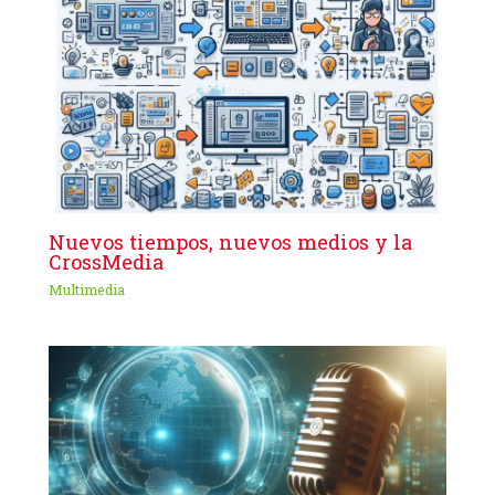
Nuevos tiempos, nuevos medios y la
CrossMedia
Multimedia