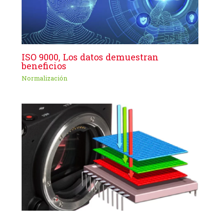
ISO 9000, Los datos demuestran
beneficios
Normalización