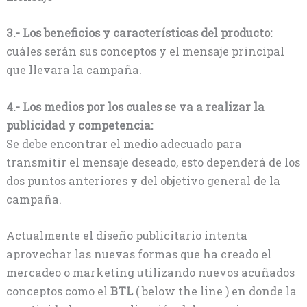
3.- Los beneficios y características del producto:
cuáles serán sus conceptos y el mensaje principal
que llevara la campaña.
4.- Los medios por los cuales se va a realizar la
publicidad y competencia:
Se debe encontrar el medio adecuado para
transmitir el mensaje deseado, esto dependerá de los
dos puntos anteriores y del objetivo general de la
campaña.
Actualmente el diseño publicitario intenta
aprovechar las nuevas formas que ha creado el
mercadeo o marketing utilizando nuevos acuñados
conceptos como el
BTL
( below the line ) en donde la