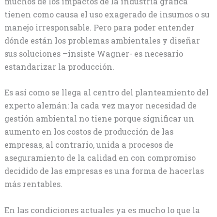
muchos de los impactos de la industria gráfica
tienen como causa el uso exagerado de insumos o su
manejo irresponsable. Pero para poder entender
dónde están los problemas ambientales y diseñar
sus soluciones –insiste Wagner- es necesario
estandarizar la producción.
Es así como se llega al centro del planteamiento del
experto alemán: la cada vez mayor necesidad de
gestión ambiental no tiene porque significar un
aumento en los costos de producción de las
empresas, al contrario, unida a procesos de
aseguramiento de la calidad en con compromiso
decidido de las empresas es una forma de hacerlas
más rentables.
En las condiciones actuales ya es mucho lo que la