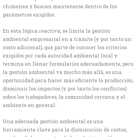
chimenea y buscan mantenerse dentro de los
parámetros exigidos.
En esta lógica reactiva, se limita la gestión
ambiental empresarial en a trámite (y por tanto un
costo adicional), que parte de conocer los criterios
exigidos por cada autoridad ambiental local y
termina en llenar formularios adecuadamente, pero
la gestión ambiental va mucho más allá, es una
oportunidad para hacer más eficiente la producción,
disminuir los impactos (y por tanto los conflictos)
sobre los trabajadores, la comunidad cercana y el
ambiente en general.
Una adecuada gestión ambiental es una
herramienta clave para la disminución de costos,