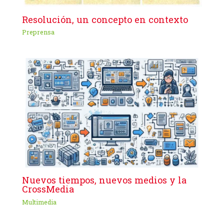
Resolución, un concepto en contexto
Preprensa
Nuevos tiempos, nuevos medios y la
CrossMedia
Multimedia