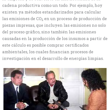
cadena productiva como un todo. Por ejemplo, hoy
existen ya métodos estandarizados para calcular
las emisiones de CO
en un proceso de producción de
2
piezas impresas, que incluyen las emisiones no solo
del proceso gráfico, sino también las emisiones
causadas en la producción de los insumos a partir de
este cálculo es posible comprar certificados
ambientales, los cuales financian procesos de
investigación en el desarrollo de energías limpias.