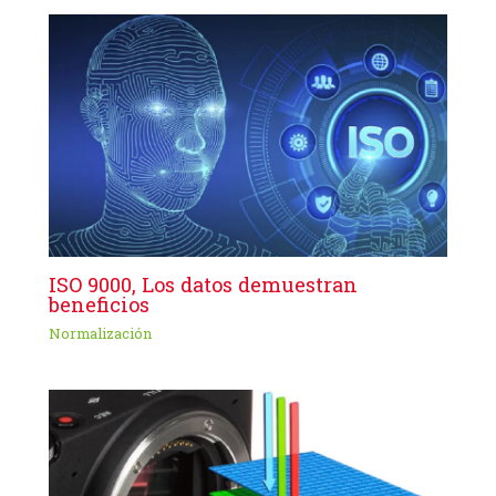
ISO 9000, Los datos demuestran
beneficios
Normalización