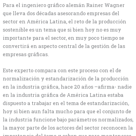
Para el ingeniero gráfico alemán Rainer Wagner
que lleva dos décadas asesorando empresas del
sector en América Latina, el reto de la producción
sostenible es un tema que si bien hoy no es muy
importante para el sector, en muy poco tiempo se
convertirá en aspecto central de la gestión de las
empresas gráficas.
Este experto compara con este proceso con el de
normalización y estandarización de la producción
en la industria gráfica, hace 20 años –afirma- nadie
en la industria gráfica de América Latina estaba
dispuesto a trabajar en el tema de estandarización,
hoy si bien aun falta mucho para que el conjunto de
la industria funcione bajo parámetros normalizados,
la mayor parte de los actores del sector reconocen la
importancia del tema y saben que para mantenerse