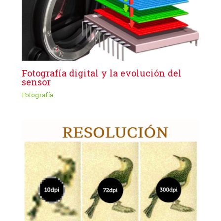
Fotografía digital y la evolución del
sensor
Fotografía