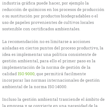
industria gráfica puede hacer, por ejemplo la
reducción de químicos en los procesos de producción
o su sustitución por productos biodegradables o el
uso de papeles provenientes de cultivos locales
sostenible con certificados ambientales.
La recomendación no es limitarse a acciones
aisladas en ciertos puntos del proceso productivo, la
idea es implementar una política consistente de
gestión ambiental, para ello el primer paso es la
implementación de la norma de gestión de la
calidad
ISO 9000
, que permitirá facilmente
incorporar las normas internacionales de gestión
ambiental de la norma ISO 14000.
Incluso la gestión ambiental trasciende el ámbito de
la empresa y se convierte en una necesidad de la