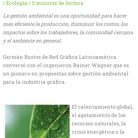
/
Ecología
/
5 minutos de lectura
La gestión ambiental es una oportunidad para hacer
más eficiente la producción, disminuir los costos, los
impactos sobre los trabajadores, la comunidad cercana
y el ambiente en general.
Germán Bustos de Red Gráfica Latinoamérica
conversó con el ingenieron Rainer Wagner que es
un pionero en propuestas sobre gestión ambiental
para la industria gráfica.
El calentamiento global,
el agotamiento de los
recursos naturales, la
crisis energética o la