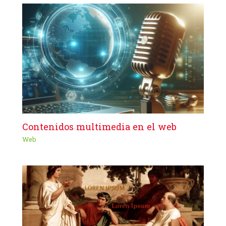
Contenidos multimedia en el web
Web