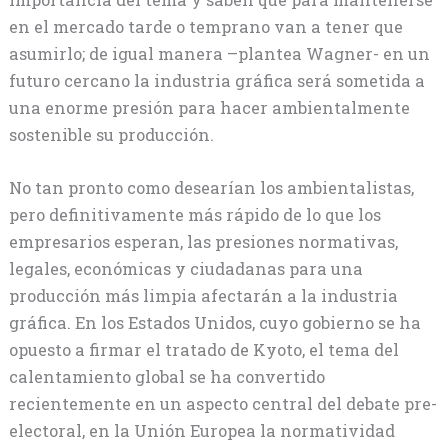
en el mercado tarde o temprano van a tener que
asumirlo; de igual manera –plantea Wagner- en un
futuro cercano la industria gráfica será sometida a
una enorme presión para hacer ambientalmente
sostenible su producción.
No tan pronto como desearían los ambientalistas,
pero definitivamente más rápido de lo que los
empresarios esperan, las presiones normativas,
legales, económicas y ciudadanas para una
producción más limpia afectarán a la industria
gráfica. En los Estados Unidos, cuyo gobierno se ha
opuesto a firmar el tratado de Kyoto, el tema del
calentamiento global se ha convertido
recientemente en un aspecto central del debate pre-
electoral, en la Unión Europea la normatividad