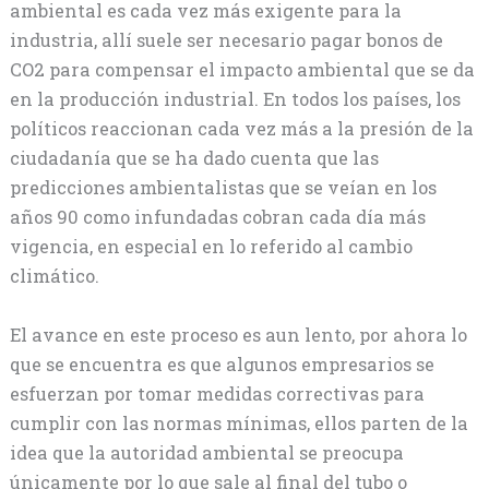
ambiental es cada vez más exigente para la
industria, allí suele ser necesario pagar bonos de
CO2 para compensar el impacto ambiental que se da
en la producción industrial. En todos los países, los
políticos reaccionan cada vez más a la presión de la
ciudadanía que se ha dado cuenta que las
predicciones ambientalistas que se veían en los
años 90 como infundadas cobran cada día más
vigencia, en especial en lo referido al cambio
climático.
El avance en este proceso es aun lento, por ahora lo
que se encuentra es que algunos empresarios se
esfuerzan por tomar medidas correctivas para
cumplir con las normas mínimas, ellos parten de la
idea que la autoridad ambiental se preocupa
únicamente por lo que sale al final del tubo o