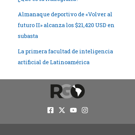
Almanaque deportivo de «Volver al
futuro II» alcanza los $21,420 USD en
subasta
La primera facultad de inteligencia
artificial de Latinoamérica