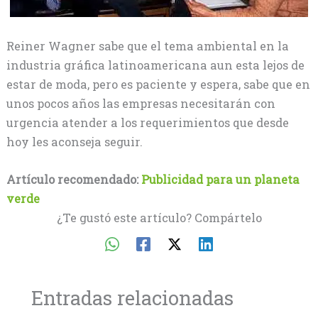
Reiner Wagner sabe que el tema ambiental en la
industria gráfica latinoamericana aun esta lejos de
estar de moda, pero es paciente y espera, sabe que en
unos pocos años las empresas necesitarán con
urgencia atender a los requerimientos que desde
hoy les aconseja seguir.
Artículo recomendado:
Publicidad para un planeta
verde
¿Te gustó este artículo? Compártelo
Entradas relacionadas