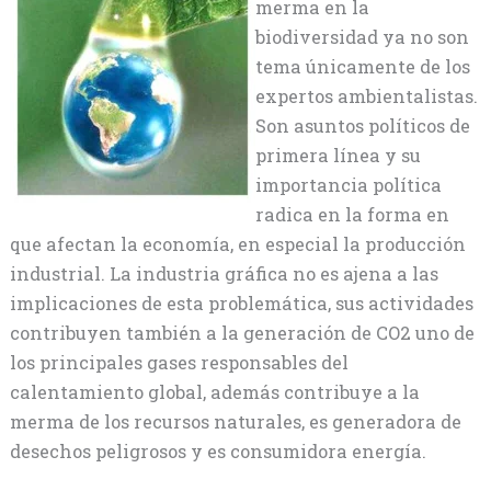
merma en la
biodiversidad ya no son
tema únicamente de los
expertos ambientalistas.
Son asuntos políticos de
primera línea y su
importancia política
radica en la forma en
que afectan la economía, en especial la producción
industrial. La industria gráfica no es ajena a las
implicaciones de esta problemática, sus actividades
contribuyen también a la generación de CO2 uno de
los principales gases responsables del
calentamiento global, además contribuye a la
merma de los recursos naturales, es generadora de
desechos peligrosos y es consumidora energía.