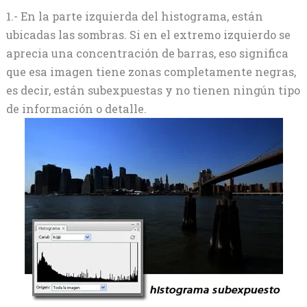
1.- En la parte izquierda del histograma, están
ubicadas las sombras. Si en el extremo izquierdo se
aprecia una concentración de barras, eso significa
que esa imagen tiene zonas completamente negras,
es decir, están subexpuestas y no tienen ningún tipo
de información o detalle.