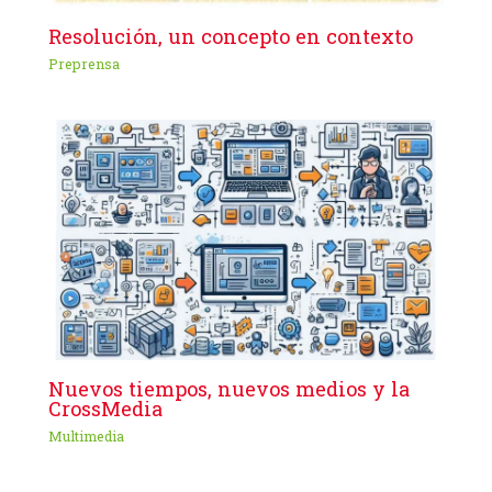
Resolución, un concepto en contexto
Preprensa
Nuevos tiempos, nuevos medios y la
CrossMedia
Multimedia