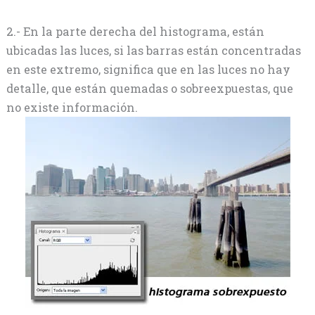
2.- En la parte derecha del histograma, están
ubicadas las luces, si las barras están concentradas
en este extremo, significa que en las luces no hay
detalle, que están quemadas o sobreexpuestas, que
no existe información.