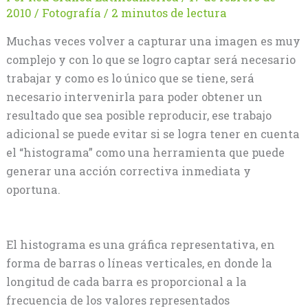
2010
/
Fotografía
/
2 minutos de lectura
Muchas veces volver a capturar una imagen es muy
complejo y con lo que se logro captar será necesario
trabajar y como es lo único que se tiene, será
necesario intervenirla para poder obtener un
resultado que sea posible reproducir, ese trabajo
adicional se puede evitar si se logra tener en cuenta
el “histograma” como una herramienta que puede
generar una acción correctiva inmediata y
oportuna.
El histograma es una gráfica representativa, en
forma de barras o líneas verticales, en donde la
longitud de cada barra es proporcional a la
frecuencia de los valores representados