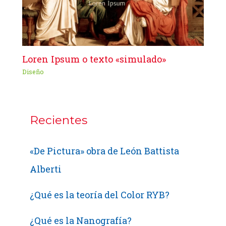
Loren Ipsum o texto «simulado»
Diseño
Recientes
«De Pictura» obra de León Battista
Alberti
¿Qué es la teoría del Color RYB?
¿Qué es la Nanografía?