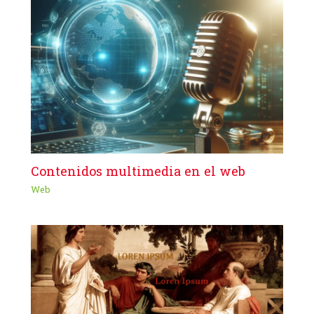
Contenidos multimedia en el web
Web