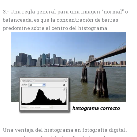
3.- Una regla general para una imagen “normal” o
balanceada, es que la concentración de barras
predomine sobre el centro del histograma.
Una ventaja del histograma en fotografía digital,