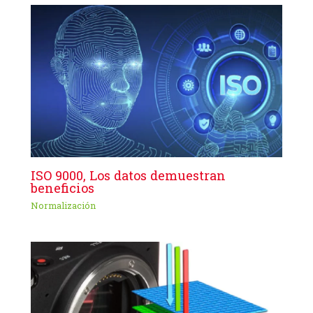
ISO 9000, Los datos demuestran
beneficios
Normalización