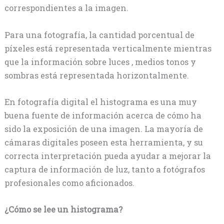
correspondientes a la imagen.
Para una fotografía, la cantidad porcentual de
píxeles está representada verticalmente mientras
que la información sobre luces , medios tonos y
sombras está representada horizontalmente.
En fotografía digital el histograma es una muy
buena fuente de información acerca de cómo ha
sido la exposición de una imagen. La mayoría de
cámaras digitales poseen esta herramienta, y su
correcta interpretación pueda ayudar a mejorar la
captura de información de luz, tanto a fotógrafos
profesionales como aficionados.
¿Cómo se lee un histograma?