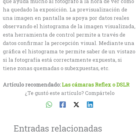
que ayuda mucho al fotógrafo a la hora de ver como
ha quedado la exposición. La previsualización de
una imagen en pantalla se apoya por datos reales
observando el histograma de la imagen visualizada,
esta herramienta de control permite a través de
datos confirmar la percepción visual. Mediante una
gráfica el histograma te permite saber de un vistazo
si la fotografía está correctamente expuesta, si
tiene zonas quemadas o subexpuestas, etc.
Artículo recomendado:
Las cámaras Reflex o DSLR
¿Te gustó este artículo? Compártelo
Entradas relacionadas