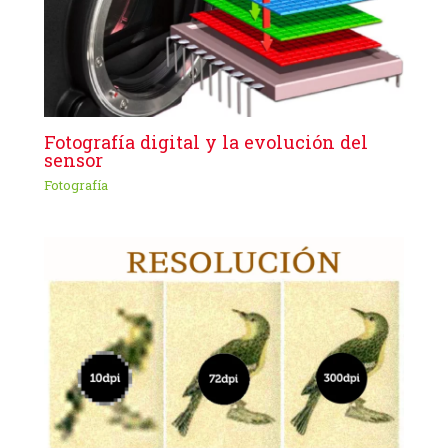
Fotografía digital y la evolución del
sensor
Fotografía