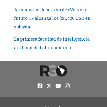
Almanaque deportivo de «Volver al
futuro II» alcanza los $21,420 USD en
subasta
La primera facultad de inteligencia
artificial de Latinoamérica