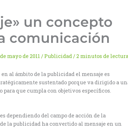
je» un concepto
la comunicación
 de mayo de 2011
/
Publicidad
/
2 minutos de lectur
n al ámbito de la publicidad el mensaje es
tratégicamente sustentado porque va dirigido a un
o para que cumpla con objetivos específicos.
es dependiendo del campo de acción de la
 de la publicidad ha convertido al mensaje en un