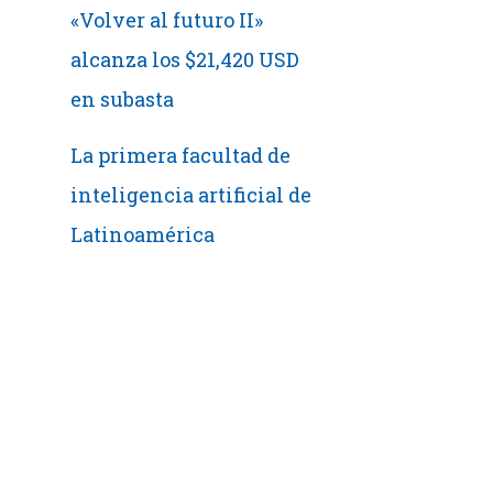
«Volver al futuro II»
alcanza los $21,420 USD
en subasta
La primera facultad de
inteligencia artificial de
Latinoamérica