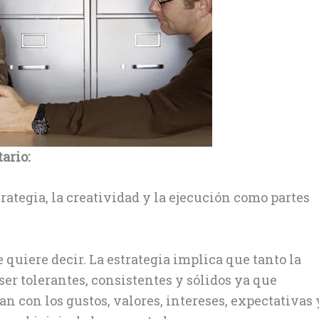
ario:
rategia, la creatividad y la ejecución como partes
 quiere decir. La estrategia implica que tanto la
r tolerantes, consistentes y sólidos ya que
n con los gustos, valores, intereses, expectativas 