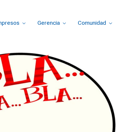
mpresos
Gerencia
Comunidad