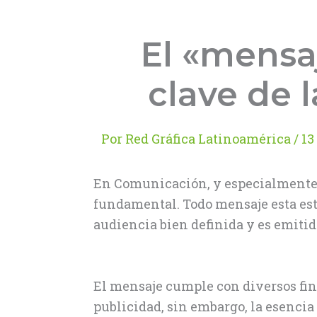
El «mensa
clave de 
Por
Red Gráfica Latinoamérica
/
13
En Comunicación, y especialmente e
fundamental. Todo mensaje esta es
audiencia bien definida y es emitid
El mensaje cumple con diversos fin
publicidad, sin embargo, la esencia