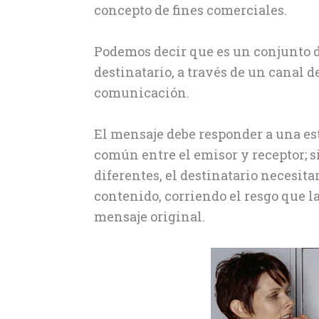
concepto de fines comerciales.
Podemos decir que es un conjunto d
destinatario, a través de un canal 
comunicación.
El mensaje debe responder a una es
común entre el emisor y receptor; s
diferentes, el destinatario necesita
contenido, corriendo el resgo que l
mensaje original.