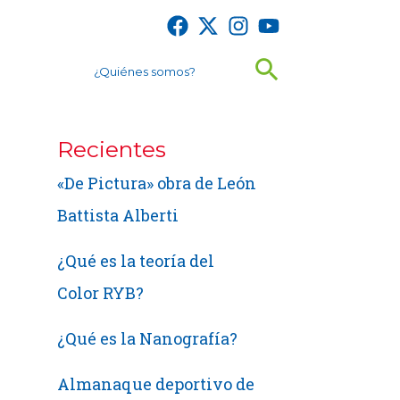
Buscar
¿Quiénes somos?
Recientes
«De Pictura» obra de León
Battista Alberti
¿Qué es la teoría del
Color RYB?
¿Qué es la Nanografía?
Almanaque deportivo de