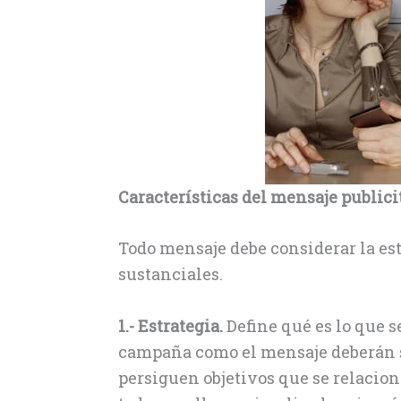
Características del mensaje publicit
Todo mensaje debe considerar la est
sustanciales.
1.- Estrategia.
Define qué es lo que se
campaña como el mensaje deberán se
persiguen objetivos que se relaciona