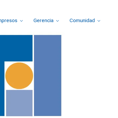
mpresos
Gerencia
Comunidad