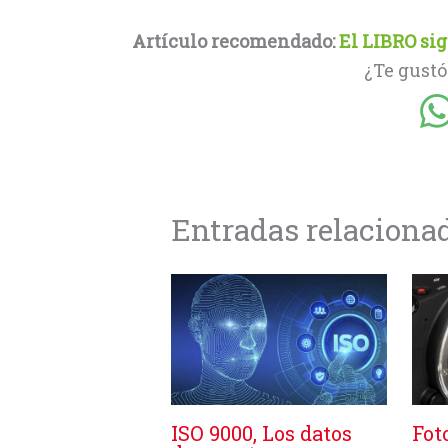
Artículo recomendado:
El LIBRO sig
¿Te gustó
Entradas relaciona
ISO 9000, Los datos
Fot