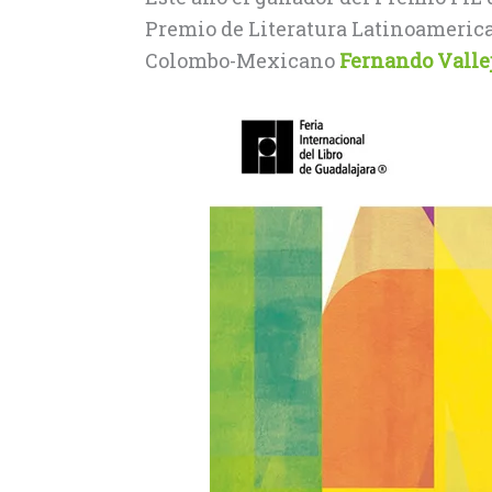
Premio de Literatura Latinoamerican
Colombo-Mexicano
Fernando Valle