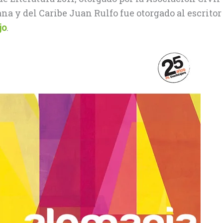
a y del Caribe Juan Rulfo fue otorgado al escritor
jo
.