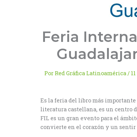
Feria Intern
Guadalajar
Por
Red Gráfica Latinoamérica
/
11
Es la feria del libro más important
literatura castellana, es un centro d
FIL es un gran evento para el ámbit
convierte en el corazón y un sentir