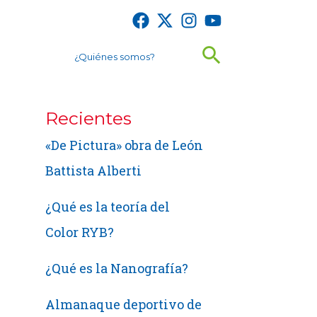
Buscar
¿Quiénes somos?
Recientes
«De Pictura» obra de León
Battista Alberti
¿Qué es la teoría del
Color RYB?
¿Qué es la Nanografía?
Almanaque deportivo de