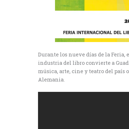
Durante los nueve días de la Feria, 
industria del libro convierte a Guad
música, arte, cine y teatro del país 
Alemania.