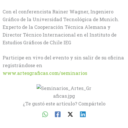
Con el conferencista Rainer Wagner, Ingeniero
Gráfico de la Universidad Tecnológica de Munich.
Experto de la Cooperación Técnica Alemana y
Director Técnico Internacional en el Instituto de
Estudios Gráficos de Chile IEG
Participe en vivo del evento y sin salir de su oficina
registrándose en
www.artesgraficas.com/seminarios
¿Te gustó este artículo? Compártelo