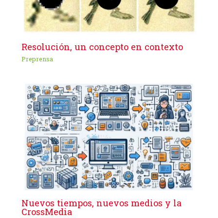
Resolución, un concepto en contexto
Preprensa
Nuevos tiempos, nuevos medios y la
CrossMedia