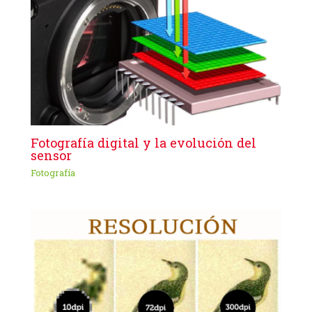
Fotografía digital y la evolución del
sensor
Fotografía