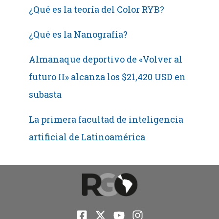
¿Qué es la teoría del Color RYB?
¿Qué es la Nanografía?
Almanaque deportivo de «Volver al
futuro II» alcanza los $21,420 USD en
subasta
La primera facultad de inteligencia
artificial de Latinoamérica