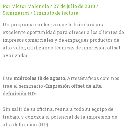
Por
Víctor Valencia
/
27 de julio de 2010
/
Seminarios
/
1 minuto de lectura
Un programa exclusivo que le brindará una
excelente oportunidad para ofrecer a los clientes de
impresos comerciales y de empaques productos de
alto valor, utlilizando técnicas de impresión offset
avanzadas
Este
miércoles 18 de agosto
, ArtesGraficas.com nos
trae el seminario «
Impresión offset de alta
definición HD
«.
Sin salir de su oficina, reúna a todo su equipo de
trabajo, y conozca el potencial de la impresión de
alta definición (HD).