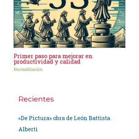
Primer paso para mejorar en
productividad y calidad
Normalización
Recientes
«De Pictura» obra de León Battista
Alberti