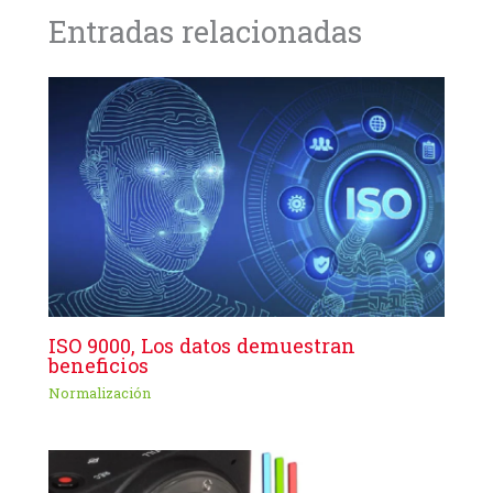
Entradas relacionadas
ISO 9000, Los datos demuestran
beneficios
Normalización