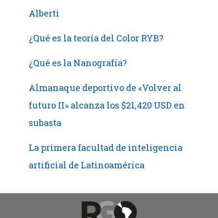
Alberti
¿Qué es la teoría del Color RYB?
¿Qué es la Nanografía?
Almanaque deportivo de «Volver al
futuro II» alcanza los $21,420 USD en
subasta
La primera facultad de inteligencia
artificial de Latinoamérica