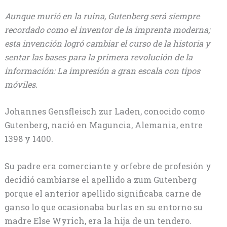
Aunque murió en la ruina, Gutenberg será siempre
recordado como el inventor de la imprenta moderna;
esta invención logró cambiar el curso de la historia y
sentar las bases para la primera revolución de la
información: La impresión a gran escala con tipos
móviles.
Johannes Gensfleisch zur Laden, conocido como
Gutenberg, nació en Maguncia, Alemania, entre
1398 y 1400.
Su padre era comerciante y orfebre de profesión y
decidió cambiarse el apellido a zum Gutenberg
porque el anterior apellido significaba carne de
ganso lo que ocasionaba burlas en su entorno su
madre Else Wyrich, era la hija de un tendero.