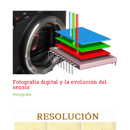
Fotografía digital y la evolución del
sensor
Fotografía