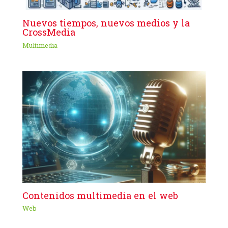
Nuevos tiempos, nuevos medios y la
CrossMedia
Multimedia
Contenidos multimedia en el web
Web