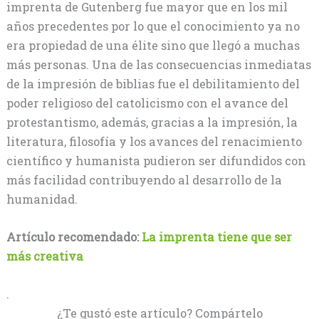
imprenta de Gutenberg fue mayor que en los mil
años precedentes por lo que el conocimiento ya no
era propiedad de una élite sino que llegó a muchas
más personas. Una de las consecuencias inmediatas
de la impresión de biblias fue el debilitamiento del
poder religioso del catolicismo con el avance del
protestantismo, además, gracias a la impresión, la
literatura, filosofía y los avances del renacimiento
científico y humanista pudieron ser difundidos con
más facilidad contribuyendo al desarrollo de la
humanidad.
Artículo recomendado:
La imprenta tiene que ser
más creativa
.
¿Te gustó este artículo? Compártelo