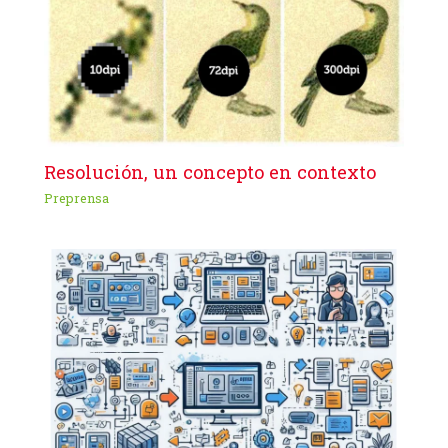
Resolución, un concepto en contexto
Preprensa