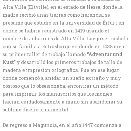
Alta Villa (Eltville), en el estado de Hesse, donde la
madre recibió unas tierras como herencia; se
presume que estudió en la universidad de Érfurt en
donde se habría registrado en 1419 usando el
nombre de Johannes de Alta Villa. Luego se trasladó
con su familia a Estrasburgo en donde en 1438 creó
su primer taller de trabajo llamado
“Adventur und
Kust”
y desarrolló los primeros trabajos de talla de
madera e impresión xilografica. Fue en ese lugar
donde comenzó a anidar un sueño extraño y muy
costoso que lo obsesionaba: encontrar un método
para imprimir los manuscritos que los monjes
hacían cuidadosamente a mano sin abandonar su
sublime diseño ornamental.
De regreso a Maguncia, en el año 1447 comienza a