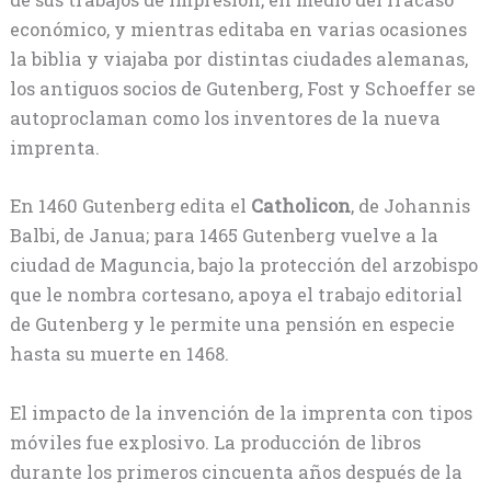
económico, y mientras editaba en varias ocasiones
la biblia y viajaba por distintas ciudades alemanas,
los antiguos socios de Gutenberg, Fost y Schoeffer se
autoproclaman como los inventores de la nueva
imprenta.
En 1460 Gutenberg edita el
Catholicon
, de Johannis
Balbi, de Janua; para 1465 Gutenberg vuelve a la
ciudad de Maguncia, bajo la protección del arzobispo
que le nombra cortesano, apoya el trabajo editorial
de Gutenberg y le permite una pensión en especie
hasta su muerte en 1468.
El impacto de la invención de la imprenta con tipos
móviles fue explosivo. La producción de libros
durante los primeros cincuenta años después de la