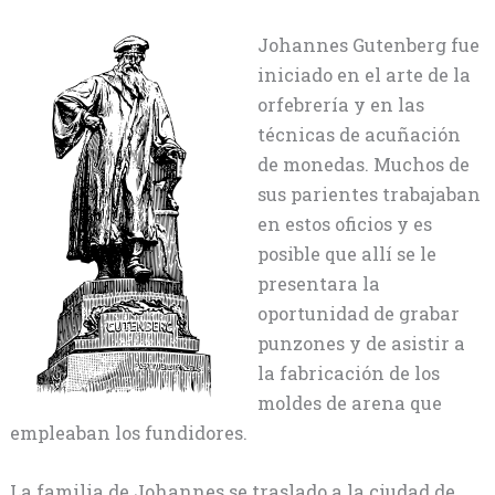
Johannes Gutenberg fue
iniciado en el arte de la
orfebrería y en las
técnicas de acuñación
de monedas. Muchos de
sus parientes trabajaban
en estos oficios y es
posible que allí se le
presentara la
oportunidad de grabar
punzones y de asistir a
la fabricación de los
moldes de arena que
empleaban los fundidores.
La familia de Johannes se traslado a la ciudad de