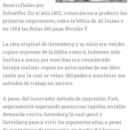
desarrolladas por
Schoeffer. En el año 1452, comenzaron a producir las
primeras impresiones, como la biblia de 42 líneas y
en 1454 las Bulas del papa Nicolás V.
La idea original de Gutemberg y su socio era vender
copias impresas de la biblia como si hubiesen sido
hechas a mano, por esos días era considerado
herejía realizar copias no autorizadas de ese libro
razón por la cual se veían obligados a mantener sus
métodos de trabajo en secreto.
A pesar del innovador método de impresión Fust,
seguramente esperando ganancias rapidas, entabló
demanda contra Gutenberg la cual ganó y
Gutenberg paso a vivir los siguientes años, a pesar
de sus trabajos de impresión, en medio del fracaso