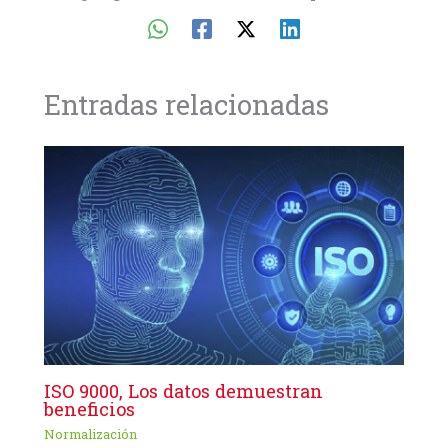
Entradas relacionadas
ISO 9000, Los datos demuestran
beneficios
Normalización