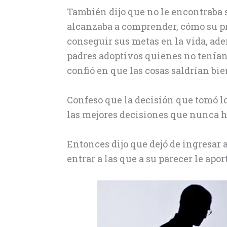
También dijo que no le encontraba s
alcanzaba a comprender, cómo su pre
conseguir sus metas en la vida, ade
padres adoptivos quienes no tenían
confió en que las cosas saldrían bie
Confeso que la decisión que tomó lo
las mejores decisiones que nunca h
Entonces dijo que dejó de ingresar a
entrar a las que a su parecer le apo