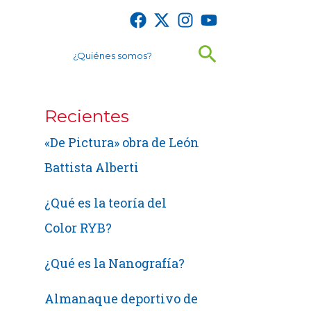
Buscar
¿Quiénes somos?
Recientes
«De Pictura» obra de León
Battista Alberti
¿Qué es la teoría del
Color RYB?
¿Qué es la Nanografía?
Almanaque deportivo de