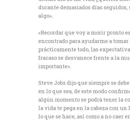
durante demasiados días seguidos, 
algo».
«Recordar que voy a morir pronto 
encontrado para ayudarme a tomar l
prácticamente todo, las expectativas
fracaso se desvanece frente a la mu
importante».
Steve Jobs dijo que siempre se debe c
en lo que sea, de este modo confirm
algún momento se podrá tener la co
la vida te pega en la cabeza con un l
lo que se hace, así como a no caer 