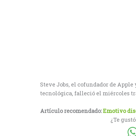
Steve Jobs, el cofundador de Apple 
tecnológica, falleció el miércoles tr
Artículo recomendado:
Emotivo disc
¿Te gustó