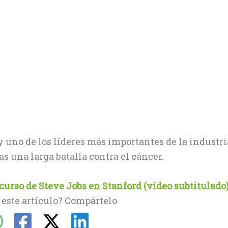
y uno de los líderes más importantes de la industri
as una larga batalla contra el cáncer.
urso de Steve Jobs en Stanford (vídeo subtitulado
 este artículo? Compártelo