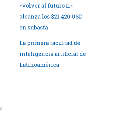
«Volver al futuro II»
alcanza los $21,420 USD
en subasta
La primera facultad de
inteligencia artificial de
Latinoamérica
e