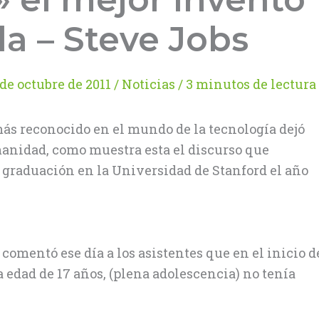
da – Steve Jobs
 de octubre de 2011
/
Noticias
/
3 minutos de lectura
más reconocido en el mundo de la tecnología dejó
anidad, como muestra esta el discurso que
graduación en la Universidad de Stanford el año
 comentó ese día a los asistentes que en el inicio d
la edad de 17 años, (plena adolescencia) no tenía