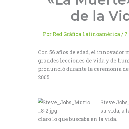
de la Vi
Por
Red Gráfica Latinoamérica
/
7
Con 56 años de edad, el innovador 
grandes lecciones de vida y de hum
pronunció durante la ceremonia de 
2005.
Steve Jobs,
su vida, a 
claro lo que buscaba en la vida.