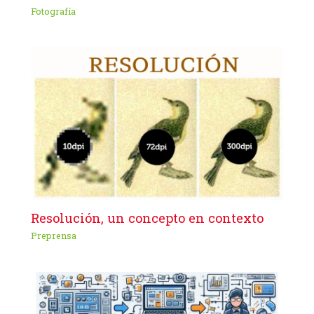
Fotografía
Resolución, un concepto en contexto
Preprensa