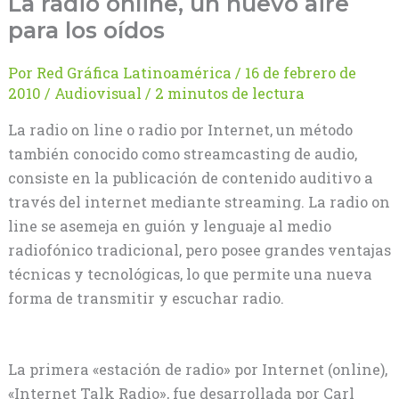
La radio online, un nuevo aire
para los oídos
Por
Red Gráfica Latinoamérica
/
16 de febrero de
2010
/
Audiovisual
/
2 minutos de lectura
La radio on line o radio por Internet, un método
también conocido como streamcasting de audio,
consiste en la publicación de contenido auditivo a
través del internet mediante streaming. La radio on
line se asemeja en guión y lenguaje al medio
radiofónico tradicional, pero posee grandes ventajas
técnicas y tecnológicas, lo que permite una nueva
forma de transmitir y escuchar radio.
La primera «estación de radio» por Internet (online),
«Internet Talk Radio», fue desarrollada por Carl