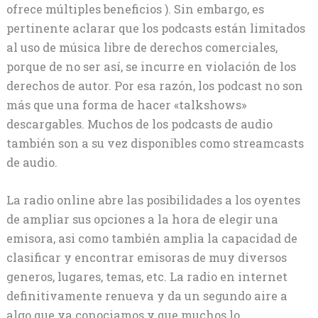
ofrece múltiples beneficios ). Sin embargo, es
pertinente aclarar que los podcasts están limitados
al uso de música libre de derechos comerciales,
porque de no ser así, se incurre en violación de los
derechos de autor. Por esa razón, los podcast no son
más que una forma de hacer «talkshows»
descargables. Muchos de los podcasts de audio
también son a su vez disponibles como streamcasts
de audio.
La radio online abre las posibilidades a los oyentes
de ampliar sus opciones a la hora de elegir una
emisora, asi como también amplia la capacidad de
clasificar y encontrar emisoras de muy diversos
generos, lugares, temas, etc. La radio en internet
definitivamente renueva y da un segundo aire a
algo que ya conociamos y que muchos lo