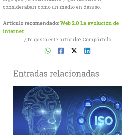
consideraban como un medio en desuso.
Artículo recomendado:
Web 2.0 La evolución de
internet
¿Te gustó este artículo? Compártelo
Entradas relacionadas