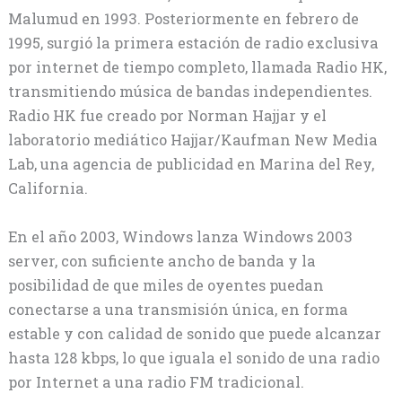
Malumud en 1993. Posteriormente en febrero de
1995, surgió la primera estación de radio exclusiva
por internet de tiempo completo, llamada Radio HK,
transmitiendo música de bandas independientes.
Radio HK fue creado por Norman Hajjar y el
laboratorio mediático Hajjar/Kaufman New Media
Lab, una agencia de publicidad en Marina del Rey,
California.
En el año 2003, Windows lanza Windows 2003
server, con suficiente ancho de banda y la
posibilidad de que miles de oyentes puedan
conectarse a una transmisión única, en forma
estable y con calidad de sonido que puede alcanzar
hasta 128 kbps, lo que iguala el sonido de una radio
por Internet a una radio FM tradicional.