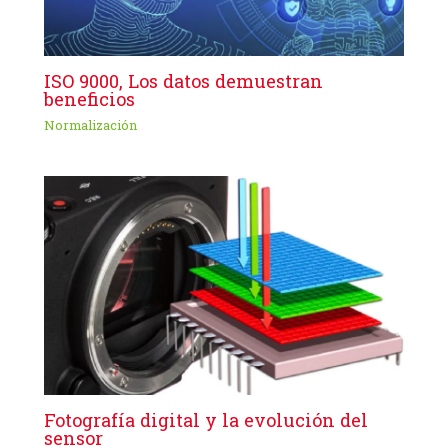
ISO 9000, Los datos demuestran
beneficios
Normalización
Fotografía digital y la evolución del
sensor