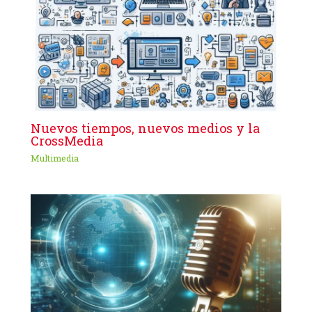
Nuevos tiempos, nuevos medios y la
CrossMedia
Multimedia