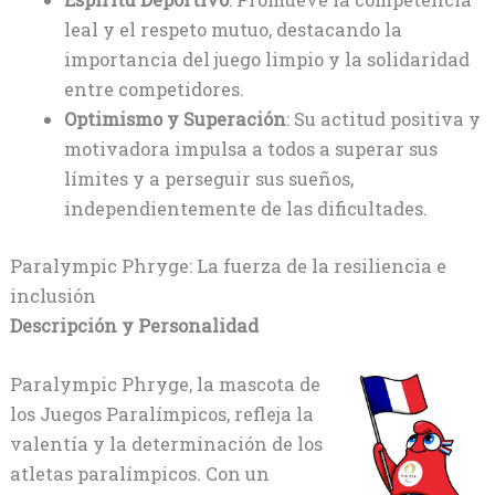
leal y el respeto mutuo, destacando la
importancia del juego limpio y la solidaridad
entre competidores.
Optimismo y Superación
: Su actitud positiva y
motivadora impulsa a todos a superar sus
límites y a perseguir sus sueños,
independientemente de las dificultades.
Paralympic Phryge: La fuerza de la resiliencia e
inclusión
Descripción y Personalidad
Paralympic Phryge, la mascota de
los Juegos Paralímpicos, refleja la
valentía y la determinación de los
atletas paralímpicos. Con un