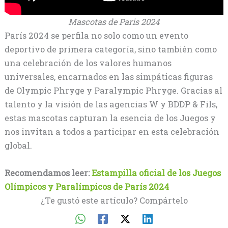
Mascotas de Paris 2024
París 2024 se perfila no solo como un evento
deportivo de primera categoría, sino también como
una celebración de los valores humanos
universales, encarnados en las simpáticas figuras
de Olympic Phryge y Paralympic Phryge. Gracias al
talento y la visión de las agencias W y BDDP & Fils,
estas mascotas capturan la esencia de los Juegos y
nos invitan a todos a participar en esta celebración
global.
Recomendamos leer:
Estampilla oficial de los Juegos
Olímpicos y Paralímpicos de París 2024
¿Te gustó este artículo? Compártelo