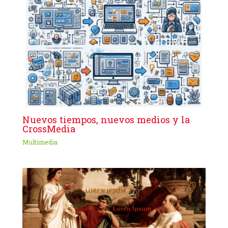
Nuevos tiempos, nuevos medios y la
CrossMedia
Multimedia