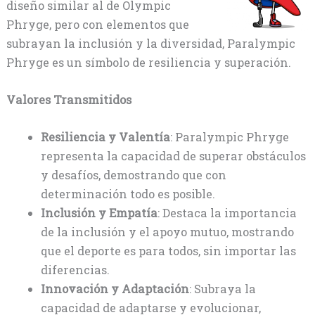
diseño similar al de Olympic
Phryge, pero con elementos que
subrayan la inclusión y la diversidad, Paralympic
Phryge es un símbolo de resiliencia y superación.
Valores Transmitidos
Resiliencia y Valentía
: Paralympic Phryge
representa la capacidad de superar obstáculos
y desafíos, demostrando que con
determinación todo es posible.
Inclusión y Empatía
: Destaca la importancia
de la inclusión y el apoyo mutuo, mostrando
que el deporte es para todos, sin importar las
diferencias.
Innovación y Adaptación
: Subraya la
capacidad de adaptarse y evolucionar,