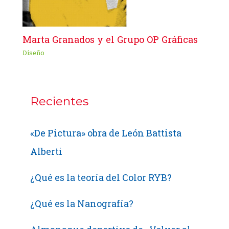
Marta Granados y el Grupo OP Gráficas
Diseño
Recientes
«De Pictura» obra de León Battista
Alberti
¿Qué es la teoría del Color RYB?
¿Qué es la Nanografía?