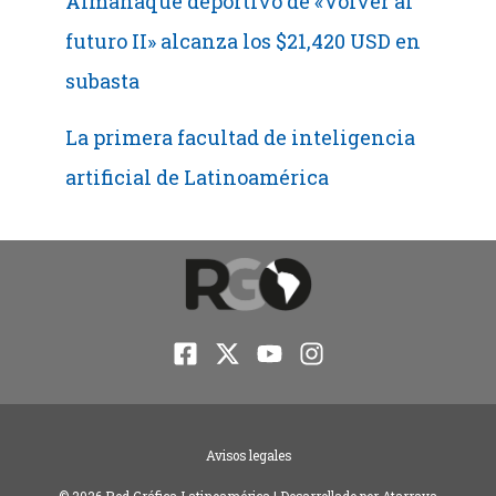
Almanaque deportivo de «Volver al
futuro II» alcanza los $21,420 USD en
subasta
La primera facultad de inteligencia
artificial de Latinoamérica
Avisos legales