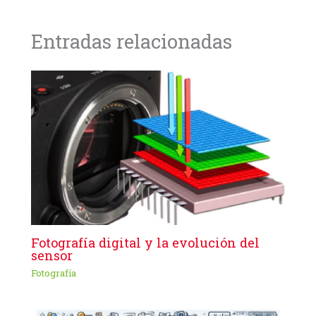
Entradas relacionadas
Fotografía digital y la evolución del
sensor
Fotografía