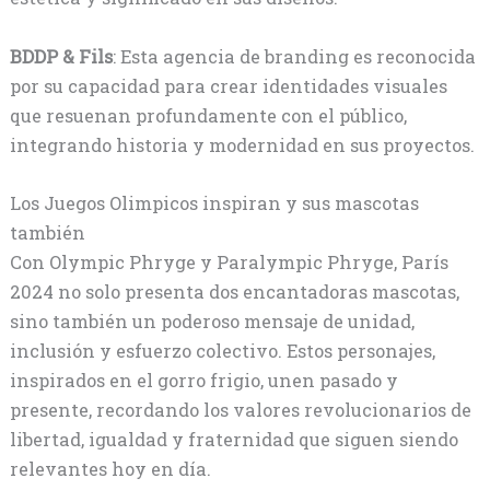
BDDP & Fils
: Esta agencia de branding es reconocida
por su capacidad para crear identidades visuales
que resuenan profundamente con el público,
integrando historia y modernidad en sus proyectos.
Los Juegos Olimpicos inspiran y sus mascotas
también
Con Olympic Phryge y Paralympic Phryge, París
2024 no solo presenta dos encantadoras mascotas,
sino también un poderoso mensaje de unidad,
inclusión y esfuerzo colectivo. Estos personajes,
inspirados en el gorro frigio, unen pasado y
presente, recordando los valores revolucionarios de
libertad, igualdad y fraternidad que siguen siendo
relevantes hoy en día.