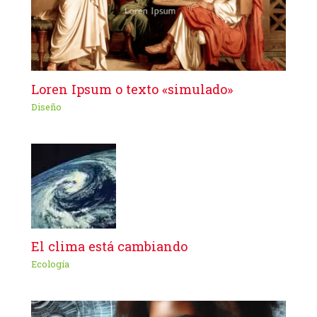
Loren Ipsum o texto «simulado»
Diseño
El clima está cambiando
Ecología