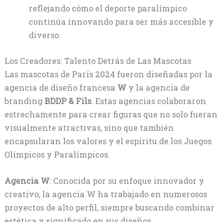
reflejando cómo el deporte paralímpico
continúa innovando para ser más accesible y
diverso.
Los Creadores: Talento Detrás de Las Mascotas
Las mascotas de París 2024 fueron diseñadas por la
agencia de diseño francesa
W
y la agencia de
branding
BDDP & Fils
. Estas agencias colaboraron
estrechamente para crear figuras que no solo fueran
visualmente atractivas, sino que también
encapsularan los valores y el espíritu de los Juegos
Olímpicos y Paralímpicos.
Agencia W
: Conocida por su enfoque innovador y
creativo, la agencia W ha trabajado en numerosos
proyectos de alto perfil, siempre buscando combinar
estética y significado en sus diseños.