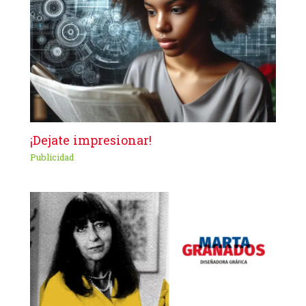
¡Dejate impresionar!
Publicidad