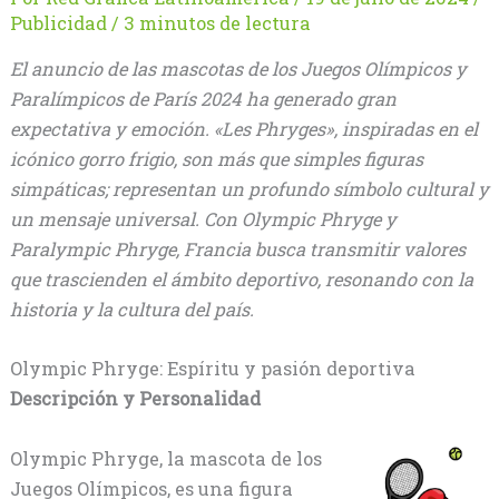
Publicidad
/
3 minutos de lectura
El anuncio de las mascotas de los Juegos Olímpicos y
Paralímpicos de París 2024 ha generado gran
expectativa y emoción. «Les Phryges», inspiradas en el
icónico gorro frigio, son más que simples figuras
simpáticas; representan un profundo símbolo cultural y
un mensaje universal. Con Olympic Phryge y
Paralympic Phryge, Francia busca transmitir valores
que trascienden el ámbito deportivo, resonando con la
historia y la cultura del país.
Olympic Phryge: Espíritu y pasión deportiva
Descripción y Personalidad
Olympic Phryge, la mascota de los
Juegos Olímpicos, es una figura