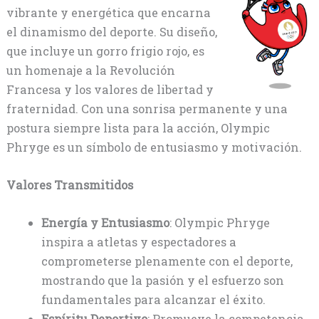
vibrante y energética que encarna
el dinamismo del deporte. Su diseño,
que incluye un gorro frigio rojo, es
un homenaje a la Revolución
Francesa y los valores de libertad y
fraternidad. Con una sonrisa permanente y una
postura siempre lista para la acción, Olympic
Phryge es un símbolo de entusiasmo y motivación.
Valores Transmitidos
Energía y Entusiasmo
: Olympic Phryge
inspira a atletas y espectadores a
comprometerse plenamente con el deporte,
mostrando que la pasión y el esfuerzo son
fundamentales para alcanzar el éxito.
Espíritu Deportivo
: Promueve la competencia