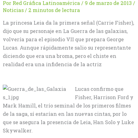
Por
Red Gráfica Latinoamérica
/
9 de marzo de 2013
/
Noticias
/
2 minutos de lectura
La princesa Leia da la primera señal (Carrie Fisher),
dijo que su personaje en La Guerra de las galaxias,
volvería para el episodio VII que prepara George
Lucas. Aunque rápidamente salio su representante
diciendo que era una broma, pero el chiste en
realidad era una infidencia de la actriz
Lucas confirmo que
Fisher, Harrison Ford y
Mark Hamill, el trío seminal de los primeros filmes
de la saga, sí estarían en las nuevas cintas, por lo
que se asegura la presencia de Leia, Han Solo y Luke
Skywalker.