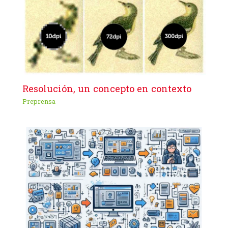
Resolución, un concepto en contexto
Preprensa