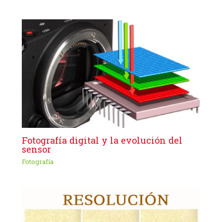
Fotografía digital y la evolución del
sensor
Fotografía