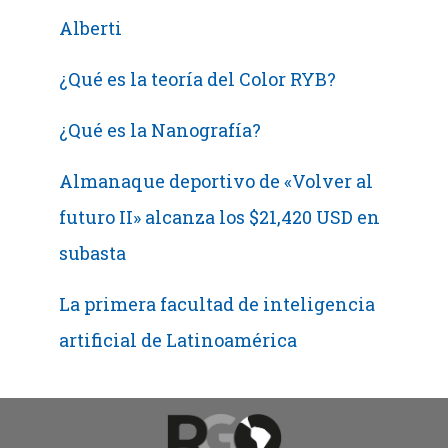
Alberti
¿Qué es la teoría del Color RYB?
¿Qué es la Nanografía?
Almanaque deportivo de «Volver al
futuro II» alcanza los $21,420 USD en
subasta
La primera facultad de inteligencia
artificial de Latinoamérica