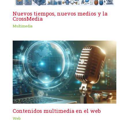
Nuevos tiempos, nuevos medios y la
CrossMedia
Multimedia
Contenidos multimedia en el web
Web