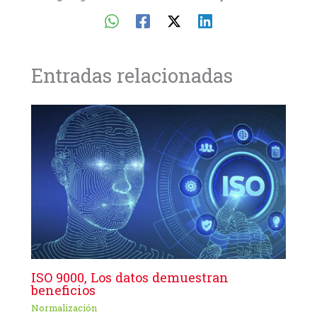
Entradas relacionadas
ISO 9000, Los datos demuestran
beneficios
Normalización