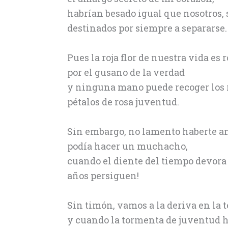
habrían besado igual que nosotros, 
destinados por siempre a separarse.
Pues la roja flor de nuestra vida es 
por el gusano de la verdad
y ninguna mano puede recoger los r
pétalos de rosa juventud.
Sin embargo, no lamento haberte a
podía hacer un muchacho,
cuando el diente del tiempo devora 
años persiguen!
Sin timón, vamos a la deriva en la
y cuando la tormenta de juventud h