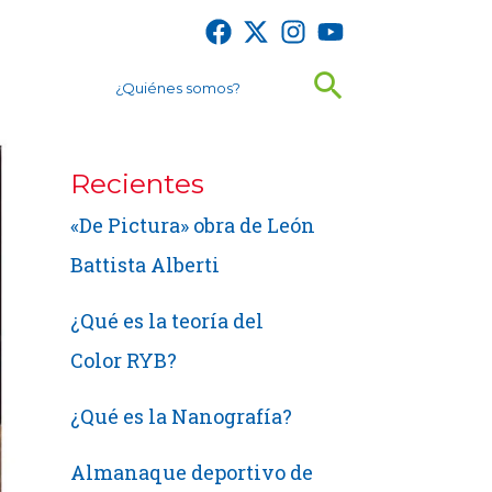
Buscar
¿Quiénes somos?
Recientes
«De Pictura» obra de León
Battista Alberti
¿Qué es la teoría del
Color RYB?
¿Qué es la Nanografía?
Almanaque deportivo de