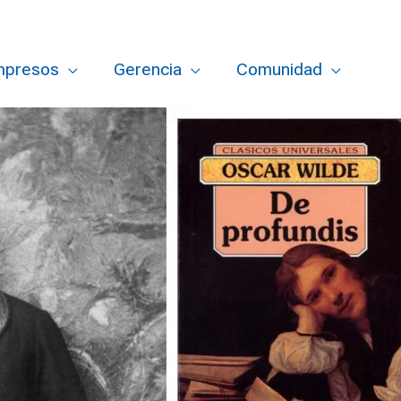
mpresos
Gerencia
Comunidad