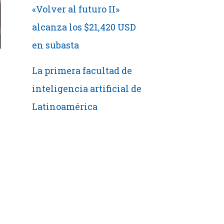
«Volver al futuro II»
alcanza los $21,420 USD
en subasta
La primera facultad de
inteligencia artificial de
Latinoamérica