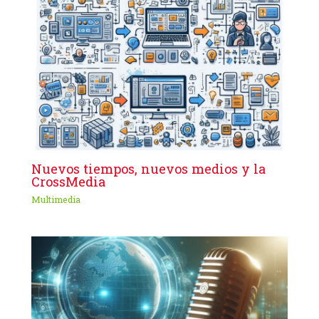
Nuevos tiempos, nuevos medios y la
CrossMedia
Multimedia