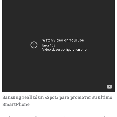
Sansung realizó un «Spot» para promover su ultimo
SmartPhone