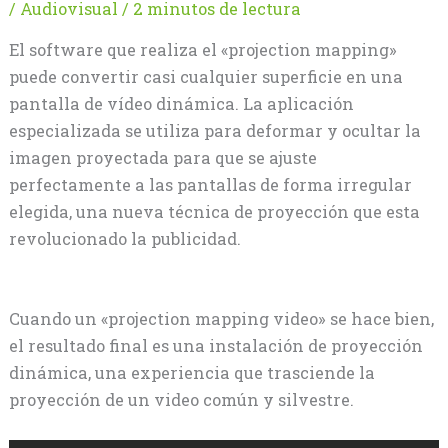
/
Audiovisual
/
2 minutos de lectura
El software que realiza el «projection mapping»
puede convertir casi cualquier superficie en una
pantalla de vídeo dinámica. La aplicación
especializada se utiliza para deformar y ocultar la
imagen proyectada para que se ajuste
perfectamente a las pantallas de forma irregular
elegida, una nueva técnica de proyección que esta
revolucionado la publicidad.
Cuando un «projection mapping video» se hace bien,
el resultado final es una instalación de proyección
dinámica, una experiencia que trasciende la
proyección de un video común y silvestre.