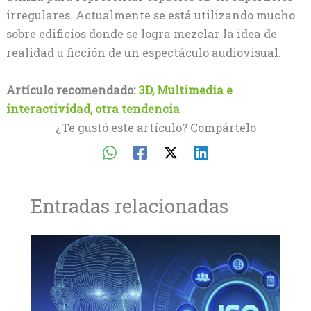
irregulares. Actualmente se está utilizando mucho
sobre edificios donde se logra mezclar la idea de
realidad u ficción de un espectáculo audiovisual.
Artículo recomendado:
3D, Multimedia e
interactividad, otra tendencia
¿Te gustó este artículo? Compártelo
Entradas relacionadas