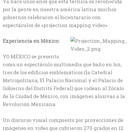
Ya hace unos años que esta técnica es reconocida
por la gente en nuestra américa latina muchos
gobiernos celebraron el bicentarario con
espectáculos de «projection mapping video»
Experiencia en México:
YO MÉXICO se presento
como un espectáculo multimedia que baño en luz,
tres de los edificios emblemáticos (la Catedral
Metropolitana, El Palacio Nacional y el Palacio de
Gobierno del Distrito Federal) que rodean al Zócalo
de la Ciudad de México, con imágenes alusivas a la
Revolución Méxicana.
Un discurso visual compuesto por proyecciones de
imágenes en video que cubrieron 270 grados en 12