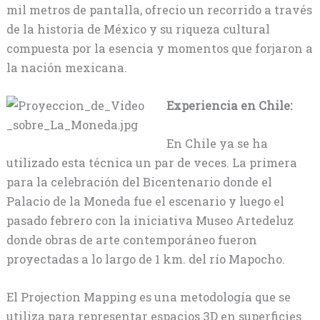
mil metros de pantalla, ofrecio un recorrido a través
de la historia de México y su riqueza cultural
compuesta por la esencia y momentos que forjaron a
la nación mexicana.
Experiencia en Chile:
En Chile ya se ha
utilizado esta técnica un par de veces. La primera
para la celebración del Bicentenario donde el
Palacio de la Moneda fue el escenario y luego el
pasado febrero con la iniciativa Museo Artedeluz
donde obras de arte contemporáneo fueron
proyectadas a lo largo de 1 km. del río Mapocho.
El Projection Mapping es una metodología que se
utiliza para representar espacios 3D en superficies