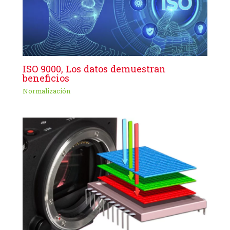
ISO 9000, Los datos demuestran
beneficios
Normalización