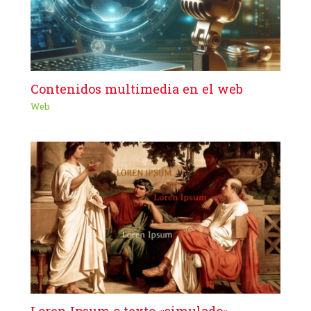
Contenidos multimedia en el web
Web