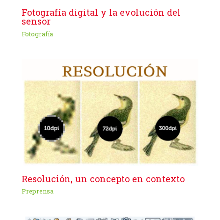
Fotografía digital y la evolución del
sensor
Fotografía
Resolución, un concepto en contexto
Preprensa