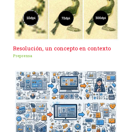
Resolución, un concepto en contexto
Preprensa