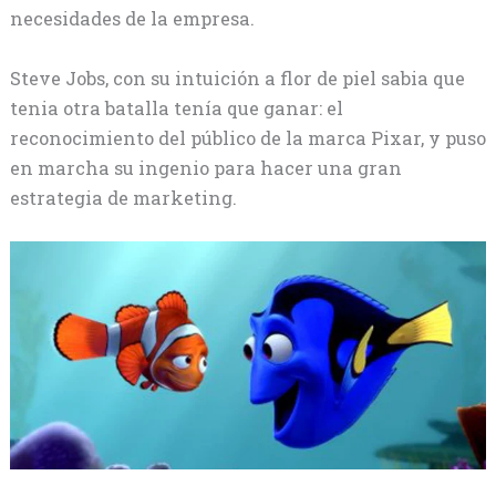
necesidades de la empresa.
Steve Jobs, con su intuición a flor de piel sabia que
tenia otra batalla tenía que ganar: el
reconocimiento del público de la marca Pixar, y puso
en marcha su ingenio para hacer una gran
estrategia de marketing.