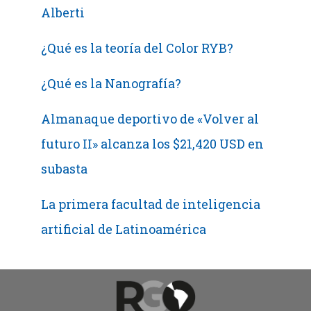
Alberti
¿Qué es la teoría del Color RYB?
¿Qué es la Nanografía?
Almanaque deportivo de «Volver al
futuro II» alcanza los $21,420 USD en
subasta
La primera facultad de inteligencia
artificial de Latinoamérica