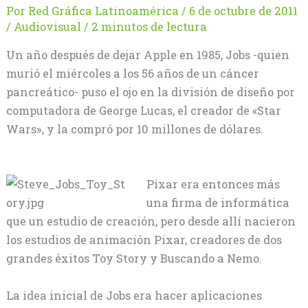
Por
Red Gráfica Latinoamérica
/
6 de octubre de 2011
/
Audiovisual
/
2 minutos de lectura
Un año después de dejar Apple en 1985, Jobs -quien
murió el miércoles a los 56 años de un cáncer
pancreático- puso el ojo en la división de diseño por
computadora de George Lucas, el creador de «Star
Wars», y la compró por 10 millones de dólares.
Pixar era entonces más
una firma de informática
que un estudio de creación, pero desde allí nacieron
los estudios de animación Pixar, creadores de dos
grandes éxitos Toy Story y Buscando a Nemo.
La idea inicial de Jobs era hacer aplicaciones