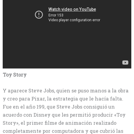
Toy Story
Y aparece Steve Jobs, quien se puso manos a la obra
y creo para Pixar, la estrategia que le hacía falta.
Fue en el año 199, que Steve Jobs consiguió un
acuerdo con Disney que les permitió producir «Toy
Story», el primer filme de animación realizado
completamente por computadora y que cubrió las