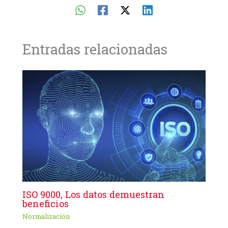
Entradas relacionadas
ISO 9000, Los datos demuestran
beneficios
Normalización