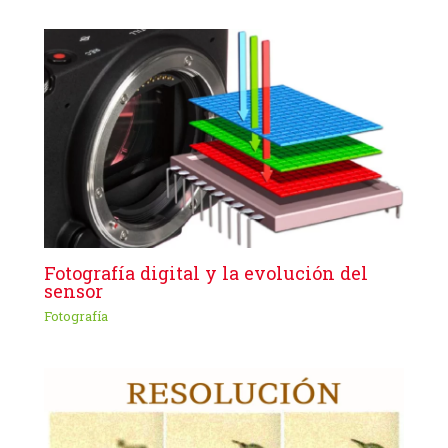
Fotografía digital y la evolución del
sensor
Fotografía