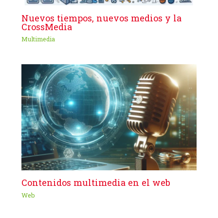
Nuevos tiempos, nuevos medios y la
CrossMedia
Multimedia
Contenidos multimedia en el web
Web