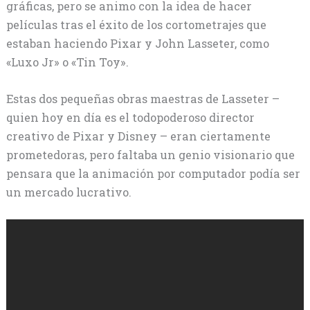
gráficas, pero se animo con la idea de hacer
películas tras el éxito de los cortometrajes que
estaban haciendo Pixar y John Lasseter, como
«Luxo Jr» o «Tin Toy».
Estas dos pequeñas obras maestras de Lasseter –
quien hoy en día es el todopoderoso director
creativo de Pixar y Disney – eran ciertamente
prometedoras, pero faltaba un genio visionario que
pensara que la animación por computador podía ser
un mercado lucrativo.