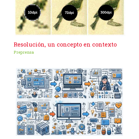
Resolución, un concepto en contexto
Preprensa