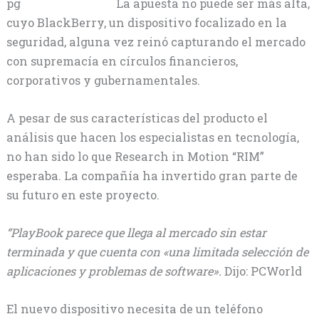
La apuesta no puede ser más alta,
cuyo BlackBerry, un dispositivo focalizado en la
seguridad, alguna vez reinó capturando el mercado
con supremacía en círculos financieros,
corporativos y gubernamentales.
A pesar de sus características del producto el
análisis que hacen los especialistas en tecnología,
no han sido lo que Research in Motion “RIM”
esperaba. La compañía ha invertido gran parte de
su futuro en este proyecto.
“PlayBook parece que llega al mercado sin estar
terminada y que cuenta con «una limitada selección de
aplicaciones y problemas de software».
Dijo: PCWorld
El nuevo dispositivo necesita de un teléfono