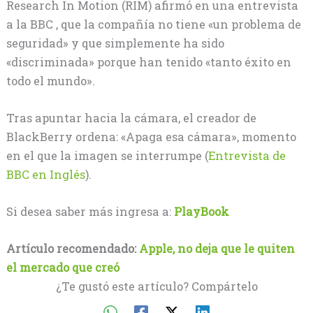
Research In Motion (RIM) afirmó en una entrevista
a la BBC , que la compañía no tiene «un problema de
seguridad» y que simplemente ha sido
«discriminada» porque han tenido «tanto éxito en
todo el mundo».
Tras apuntar hacia la cámara, el creador de
BlackBerry ordena: «Apaga esa cámara», momento
en el que la imagen se interrumpe (
Entrevista de
BBC en Inglés
).
Si desea saber más ingresa a:
PlayBook
Artículo recomendado:
Apple, no deja que le quiten
el mercado que creó
¿Te gustó este artículo? Compártelo