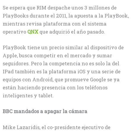
Se espera que RIM despache unos 3 millones de
PlayBooks durante el 2011, la apuesta a la PlayBook,
mientras revisa plataforma con el sistema
operativo
QNX
que adquirió el año pasado.
PlayBook tiene un precio similar al dispositivo de
Apple, busca competir en el mercado y sumar
seguidores. Pero la competencia no es solo la del
IPad también es la plataforma iOS y una serie de
equipos con Android, que promueve Google se ya
están haciendo presencia con los teléfonos
inteligentes y tablet.
BBC mandados a apagar la cámara
Mike Lazaridis, el co-presidente ejecutivo de