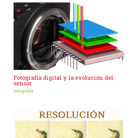
Fotografía digital y la evolución del
sensor
Fotografía