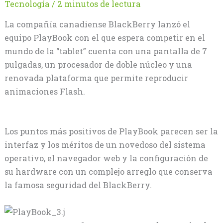
Tecnología
/
2 minutos de lectura
La compañía canadiense BlackBerry lanzó el
equipo PlayBook con el que espera competir en el
mundo de la “tablet” cuenta con una pantalla de 7
pulgadas, un procesador de doble núcleo y una
renovada plataforma que permite reproducir
animaciones Flash.
Los puntos más positivos de PlayBook parecen ser la
interfaz y los méritos de un novedoso del sistema
operativo, el navegador web y la configuración de
su hardware con un complejo arreglo que conserva
la famosa seguridad del BlackBerry.