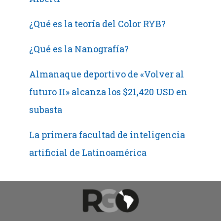
¿Qué es la teoría del Color RYB?
¿Qué es la Nanografía?
Almanaque deportivo de «Volver al
futuro II» alcanza los $21,420 USD en
subasta
La primera facultad de inteligencia
artificial de Latinoamérica