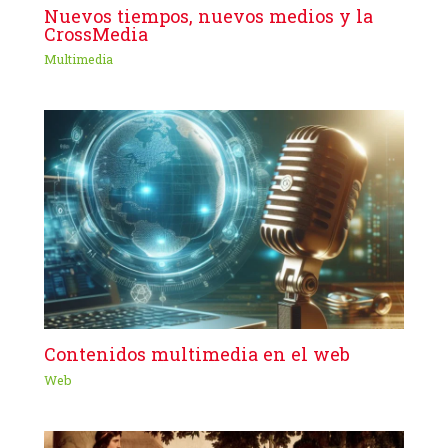
Nuevos tiempos, nuevos medios y la
CrossMedia
Multimedia
Contenidos multimedia en el web
Web