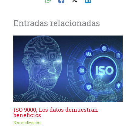
Entradas relacionadas
ISO 9000, Los datos demuestran
beneficios
Normalización