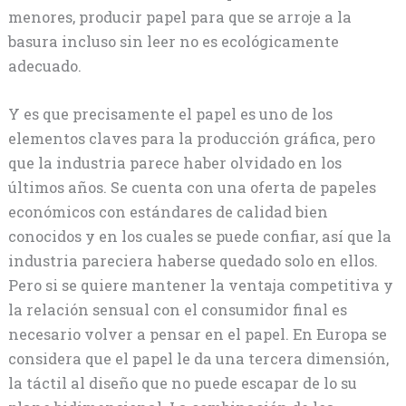
menores, producir papel para que se arroje a la
basura incluso sin leer no es ecológicamente
adecuado.
Y es que precisamente el papel es uno de los
elementos claves para la producción gráfica, pero
que la industria parece haber olvidado en los
últimos años. Se cuenta con una oferta de papeles
económicos con estándares de calidad bien
conocidos y en los cuales se puede confiar, así que la
industria pareciera haberse quedado solo en ellos.
Pero si se quiere mantener la ventaja competitiva y
la relación sensual con el consumidor final es
necesario volver a pensar en el papel. En Europa se
considera que el papel le da una tercera dimensión,
la táctil al diseño que no puede escapar de lo su