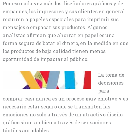
Por eso cada vez más los diseñadores gráficos y de
empaques, los impresores y sus clientes en general
recurren a papeles especiales para imprimir sus
mensajes o empacar sus productos. Algunos
analistas afirman que ahorrar en papel es una
forma segura de botar el dinero, en la medida en que
los productos de baja calidad tienen menos
oportunidad de impactar al público.
La toma de
decisiones
para
comprar casi nunca es un proceso muy emotivo y es
necesario estar seguro que se transmiten las
emociones no solo a través de un atractivo diseño
gráfico sino también a través de sensaciones
táctiles agradables.