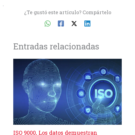
.
¿Te gustó este artículo? Compártelo
Entradas relacionadas
ISO 9000, Los datos demuestran