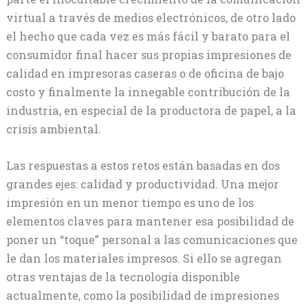
virtual a través de medios electrónicos, de otro lado
el hecho que cada vez es más fácil y barato para el
consumidor final hacer sus propias impresiones de
calidad en impresoras caseras o de oficina de bajo
costo y finalmente la innegable contribución de la
industria, en especial de la productora de papel, a la
crisis ambiental.
Las respuestas a estos retos están basadas en dos
grandes ejes: calidad y productividad. Una mejor
impresión en un menor tiempo es uno de los
elementos claves para mantener esa posibilidad de
poner un “toque” personal a las comunicaciones que
le dan los materiales impresos. Si ello se agregan
otras ventajas de la tecnología disponible
actualmente, como la posibilidad de impresiones