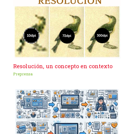
Resolución, un concepto en contexto
Preprensa