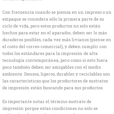
Con frecuencia cuando se piensa en un impreso o un
empaque se considera sólo la primera parte de su
ciclo de vida, pero estos productos no solo están
hechos para estar en el aparador, deben ser lo más
duraderos posibles, cada vez más livianos (piense en
el costo del correo comercial), y deben cumplir con
todos los estándares para la impresión de alta
tecnología contemporánea, pero como si esto fuera
poco también deben ser amigables con el medio
ambiente. Densos, ligeros, durables y reciclables son
las características que los productores de sustratos
de impresión están buscando para sus productos.
Es importante notar el término sustrato de
impresión porque estas condiciones no solo se