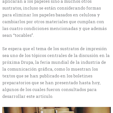
aplicarán a los papeles sino a muchos otros
sustratos, incluso se están considerando formas
para eliminar los papeles basados en celulosa y
cambiarlos por otros materiales que cumplan con
las cuatro condiciones mencionadas y que además
sean “tocables”.
Se espera que el tema de los sustratos de impresión
sea uno de los tópicos centrales de la discusión en la
próxima Drupa, la feria mundial de la industria de
la comunicación gráfica, como lo muestran los
textos que se han publicado en los boletines
preparatorios que se han presentado hasta hoy,
algunos de los cuales fueron consultados para
desarrollar este artículo.