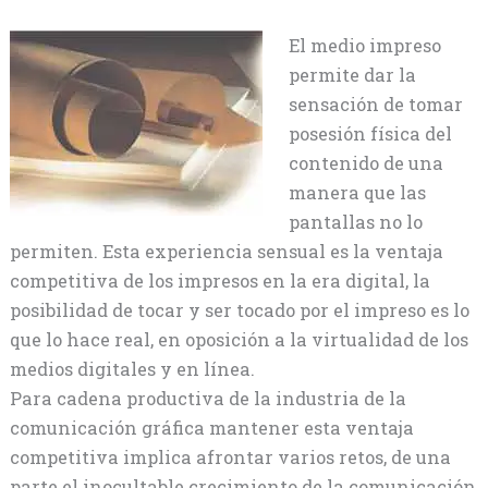
El medio impreso
permite dar la
sensación de tomar
posesión física del
contenido de una
manera que las
pantallas no lo
permiten. Esta experiencia sensual es la ventaja
competitiva de los impresos en la era digital, la
posibilidad de tocar y ser tocado por el impreso es lo
que lo hace real, en oposición a la virtualidad de los
medios digitales y en línea.
Para cadena productiva de la industria de la
comunicación gráfica mantener esta ventaja
competitiva implica afrontar varios retos, de una
parte el inocultable crecimiento de la comunicación