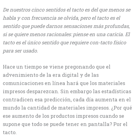
De nuestros cinco sentidos el tacto es del que menos se
habla y con frecuencia se olvida, pero el tacto es el
sentido que puede darnos sensaciones más profundas,
si se quiere menos racionales: piense en una caricia. El
tacto es el único sentido que requiere con-tacto físico
para ser usado.
Hace un tiempo se viene pregonando que el
advenimiento de la era digital y de las
comunicaciones en línea hará que los materiales
impresos desparezcan. Sin embargo las estadísticas
contradicen esa predicción, cada día aumenta en el
mundo la cantidad de materiales impresos. ¿Por qué
ese aumento de los productos impresos cuando se
supone que todo se puede tener en pantalla? Por el
tacto.