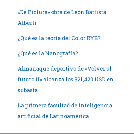
«De Pictura» obra de León Battista
Alberti
¿Qué es la teoría del Color RYB?
¿Qué es la Nanografía?
Almanaque deportivo de «Volver al
futuro II» alcanza los $21,420 USD en
subasta
La primera facultad de inteligencia
artificial de Latinoamérica