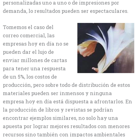
personalizadas uno a uno o de impresiones por
demanda, lo resultados pueden ser espectaculares.
Tomemos el caso del
correo comercial, las
empresas hoy en día no se
pueden dar el lujo de
enviar millones de cartas
para tener una respuesta
de un 5%, los costos de
producción, pero sobre todo de distribución de estos
materiales pueden ser inmensos y ninguna
empresa hoy en día está dispuesta a afrontarlos. En
la producción de libros y revistas se podrían
encontrar ejemplos similares, no solo hay una
apuesta por lograr mejores resultados con menores
recursos sino también con impactos ambientales