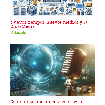
Nuevos tiempos, nuevos medios y la
CrossMedia
Multimedia
Contenidos multimedia en el web