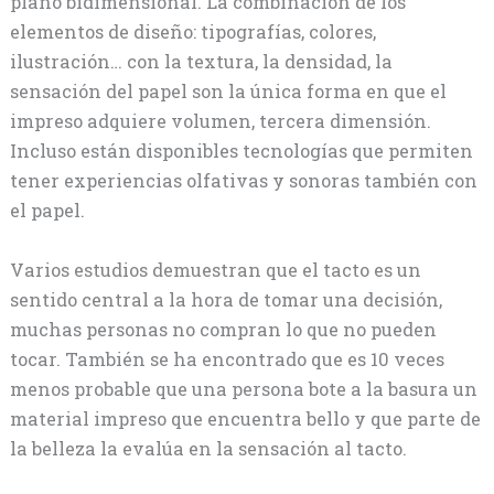
plano bidimensional. La combinación de los
elementos de diseño: tipografías, colores,
ilustración… con la textura, la densidad, la
sensación del papel son la única forma en que el
impreso adquiere volumen, tercera dimensión.
Incluso están disponibles tecnologías que permiten
tener experiencias olfativas y sonoras también con
el papel.
Varios estudios demuestran que el tacto es un
sentido central a la hora de tomar una decisión,
muchas personas no compran lo que no pueden
tocar. También se ha encontrado que es 10 veces
menos probable que una persona bote a la basura un
material impreso que encuentra bello y que parte de
la belleza la evalúa en la sensación al tacto.