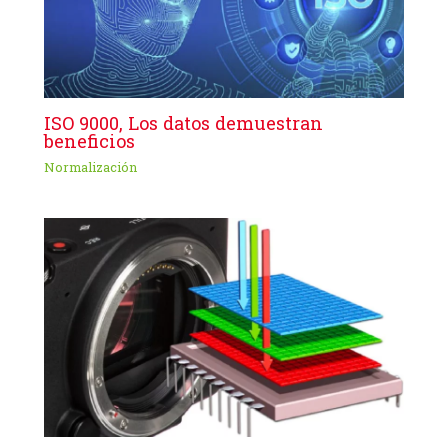
ISO 9000, Los datos demuestran
beneficios
Normalización