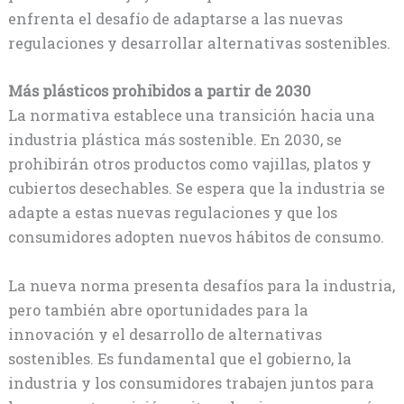
enfrenta el desafío de adaptarse a las nuevas
regulaciones y desarrollar alternativas sostenibles.
Más plásticos prohibidos a partir de 2030
La normativa establece una transición hacia una
industria plástica más sostenible. En 2030, se
prohibirán otros productos como vajillas, platos y
cubiertos desechables. Se espera que la industria se
adapte a estas nuevas regulaciones y que los
consumidores adopten nuevos hábitos de consumo.
La nueva norma presenta desafíos para la industria,
pero también abre oportunidades para la
innovación y el desarrollo de alternativas
sostenibles. Es fundamental que el gobierno, la
industria y los consumidores trabajen juntos para