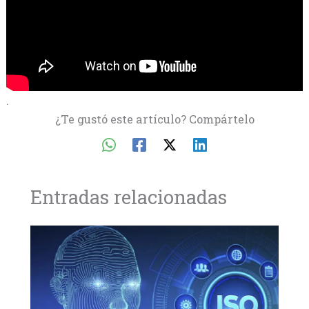
.
¿Te gustó este artículo? Compártelo
Entradas relacionadas