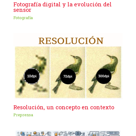
Fotografía digital y la evolución del
sensor
Fotografía
Resolución, un concepto en contexto
Preprensa