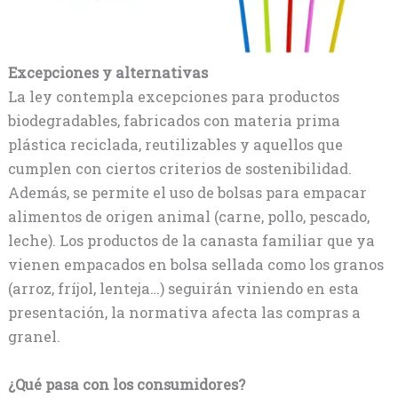
Excepciones y alternativas
La ley contempla excepciones para productos
biodegradables, fabricados con materia prima
plástica reciclada, reutilizables y aquellos que
cumplen con ciertos criterios de sostenibilidad.
Además, se permite el uso de bolsas para empacar
alimentos de origen animal (carne, pollo, pescado,
leche). Los productos de la canasta familiar que ya
vienen empacados en bolsa sellada como los granos
(arroz, fríjol, lenteja…) seguirán viniendo en esta
presentación, la normativa afecta las compras a
granel.
¿Qué pasa con los consumidores?