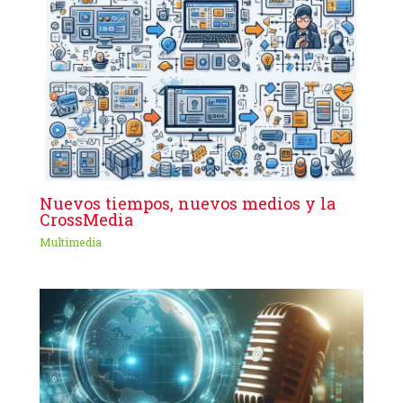
Nuevos tiempos, nuevos medios y la
CrossMedia
Multimedia