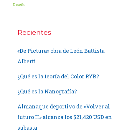
Diseño
Recientes
«De Pictura» obra de León Battista
Alberti
¿Qué es la teoría del Color RYB?
¿Qué es la Nanografía?
Almanaque deportivo de «Volver al
futuro II» alcanza los $21,420 USD en
subasta