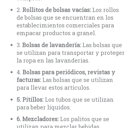
2.
Rollitos de bolsas vacías:
Los rollos
de bolsas que se encuentran en los
establecimientos comerciales para
empacar productos a granel.
3.
Bolsas de lavandería:
Las bolsas que
se utilizan para transportar y proteger
la ropa en las lavanderías.
4.
Bolsas para periódicos, revistas y
facturas:
Las bolsas que se utilizan
para llevar estos artículos.
5. Pitillos:
Los tubos que se utilizan
para beber líquidos.
6. Mezcladores:
Los palitos que se
utilizan para mezclar bebidas.