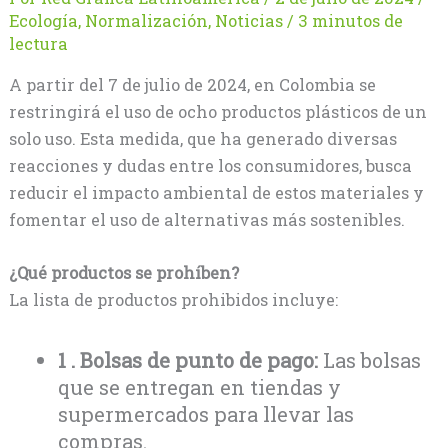
Ecología
,
Normalización
,
Noticias
/
3 minutos de
lectura
A partir del 7 de julio de 2024, en Colombia se
restringirá el uso de ocho productos plásticos de un
solo uso. Esta medida, que ha generado diversas
reacciones y dudas entre los consumidores, busca
reducir el impacto ambiental de estos materiales y
fomentar el uso de alternativas más sostenibles.
¿Qué productos se prohíben?
La lista de productos prohibidos incluye:
1 . Bolsas de punto de pago:
Las bolsas
que se entregan en tiendas y
supermercados para llevar las
compras.