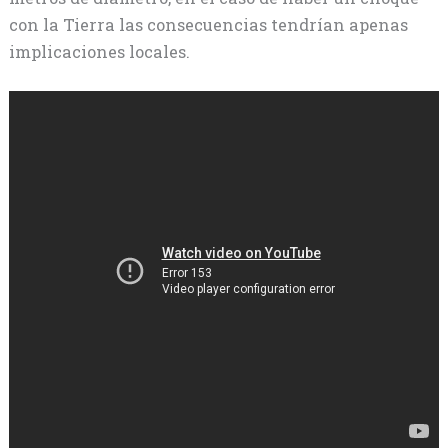
con la Tierra las consecuencias tendrían apenas
implicaciones locales.