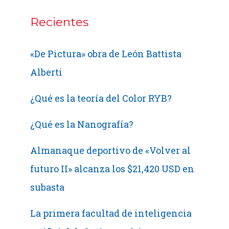
Recientes
«De Pictura» obra de León Battista
Alberti
¿Qué es la teoría del Color RYB?
¿Qué es la Nanografía?
Almanaque deportivo de «Volver al
futuro II» alcanza los $21,420 USD en
subasta
La primera facultad de inteligencia