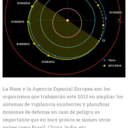
La Nasa y la Agencia Espacial Europea son los
organismos que trabajarán este 2013 en ampliar los
sistemas de vigilancia existentes y planificar
misiones de defensa en caso de peligro, es
importante que en muy pronto se sumen otros
países como Brasil, China, India, etc.