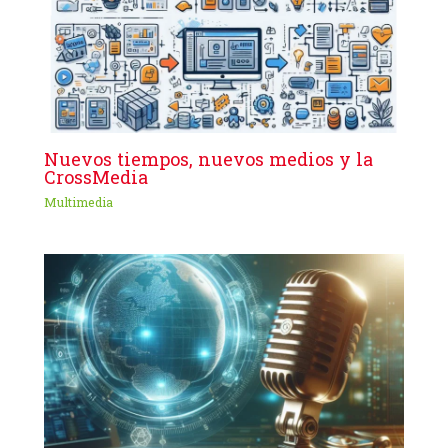
Nuevos tiempos, nuevos medios y la
CrossMedia
Multimedia