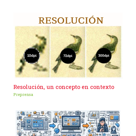
Resolución, un concepto en contexto
Preprensa