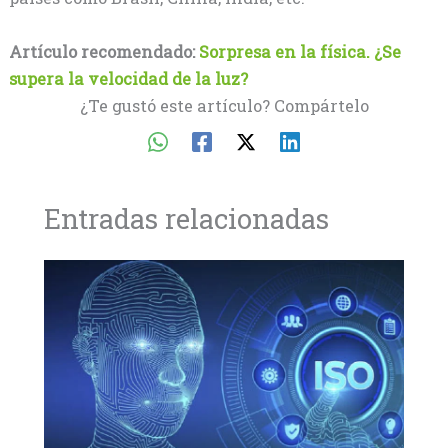
Artículo recomendado:
Sorpresa en la física. ¿Se
supera la velocidad de la luz?
¿Te gustó este artículo? Compártelo
Entradas relacionadas