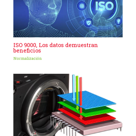
ISO 9000, Los datos demuestran
beneficios
Normalización