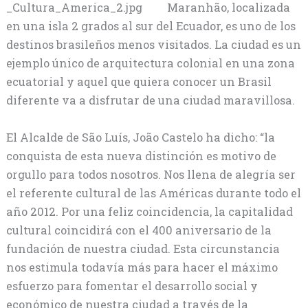
Maranhão, localizada
en una isla 2 grados al sur del Ecuador, es uno de los
destinos brasileños menos visitados. La ciudad es un
ejemplo único de arquitectura colonial en una zona
ecuatorial y aquel que quiera conocer un Brasil
diferente va a disfrutar de una ciudad maravillosa.
El Alcalde de São Luís, João Castelo ha dicho: “la
conquista de esta nueva distinción es motivo de
orgullo para todos nosotros. Nos llena de alegría ser
el referente cultural de las Américas durante todo el
año 2012. Por una feliz coincidencia, la capitalidad
cultural coincidirá con el 400 aniversario de la
fundación de nuestra ciudad. Esta circunstancia
nos estimula todavía más para hacer el máximo
esfuerzo para fomentar el desarrollo social y
económico de nuestra ciudad a través de la