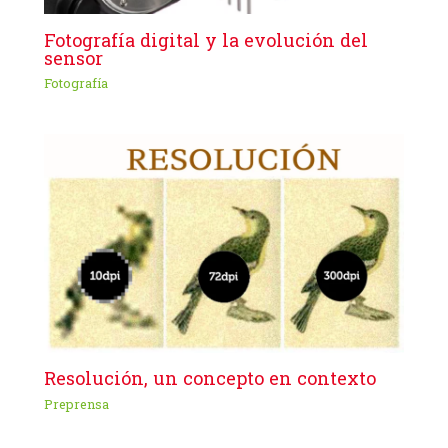
Fotografía digital y la evolución del
sensor
Fotografía
Resolución, un concepto en contexto
Preprensa