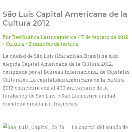
São Luís Capital Americana de la
Cultura 2012
Por
Red Gráfica Latinoamérica
/
7 de febrero de 2012
/
Cultura
/
2 minutos de lectura
La ciudad de São Luís (Maranhão, Brasil) ha sido
elegida Capital Americana de la Cultura 2012,
designada por el Boureau Internacional de Capitales
Culturales. La capitalidad americana de la cultura
2012 coincidirá con el 400 aniversario de la
fundación de São Luís, o San Luis, única ciudad
brasileña creada por franceses.
La capital del estado de