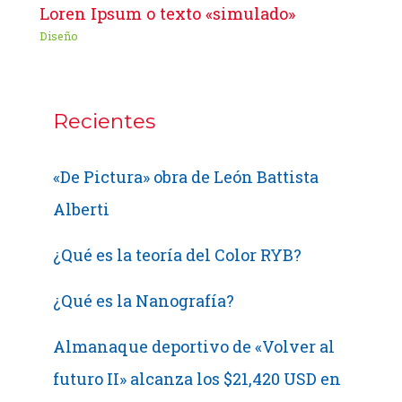
Loren Ipsum o texto «simulado»
Diseño
Recientes
«De Pictura» obra de León Battista
Alberti
¿Qué es la teoría del Color RYB?
¿Qué es la Nanografía?
Almanaque deportivo de «Volver al
futuro II» alcanza los $21,420 USD en