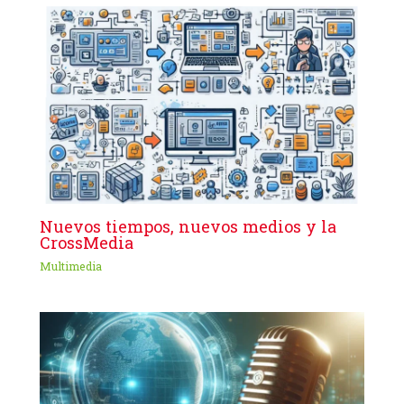
Nuevos tiempos, nuevos medios y la
CrossMedia
Multimedia