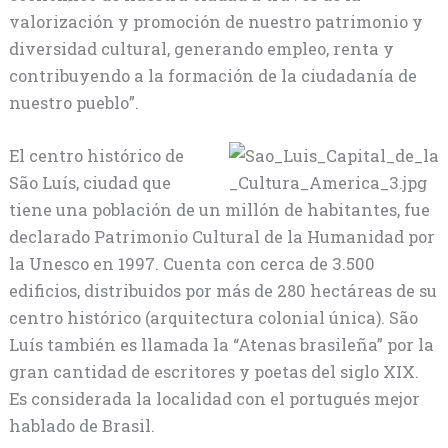
valorización y promoción de nuestro patrimonio y
diversidad cultural, generando empleo, renta y
contribuyendo a la formación de la ciudadanía de
nuestro pueblo”.
El centro histórico de
São Luís, ciudad que
tiene una población de un millón de habitantes, fue
declarado Patrimonio Cultural de la Humanidad por
la Unesco en 1997. Cuenta con cerca de 3.500
edificios, distribuidos por más de 280 hectáreas de su
centro histórico (arquitectura colonial única). São
Luís también es llamada la “Atenas brasileña” por la
gran cantidad de escritores y poetas del siglo XIX.
Es considerada la localidad con el portugués mejor
hablado de Brasil.