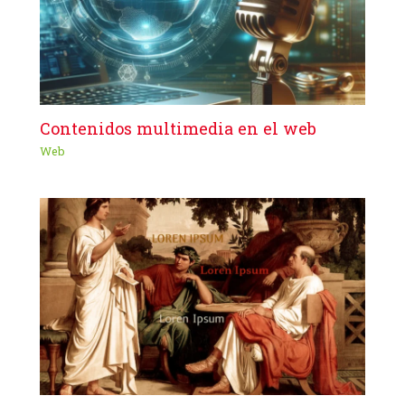
Contenidos multimedia en el web
Web