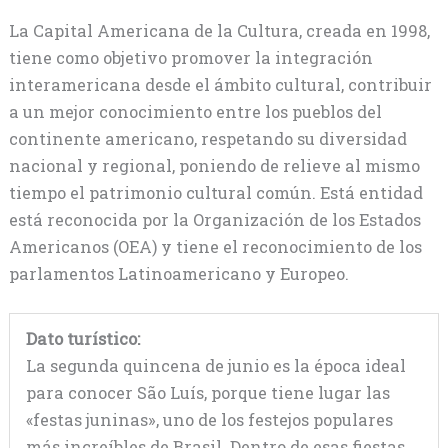
La Capital Americana de la Cultura, creada en 1998,
tiene como objetivo promover la integración
interamericana desde el ámbito cultural, contribuir
a un mejor conocimiento entre los pueblos del
continente americano, respetando su diversidad
nacional y regional, poniendo de relieve al mismo
tiempo el patrimonio cultural común. Está entidad
está reconocida por la Organización de los Estados
Americanos (OEA) y tiene el reconocimiento de los
parlamentos Latinoamericano y Europeo.
Dato turístico:
La segunda quincena de junio es la época ideal
para conocer São Luís, porque tiene lugar las
«festas juninas», uno de los festejos populares
más increíbles de Brasil. Dentro de esas fiestas