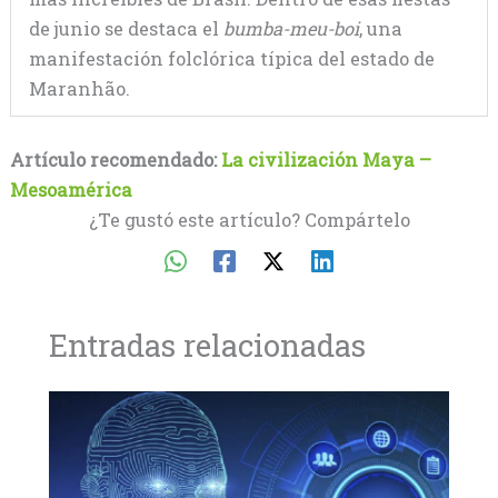
de junio se destaca el
bumba-meu-boi
, una
manifestación folclórica típica del estado de
Maranhão.
Artículo recomendado:
La civilización Maya –
Mesoamérica
¿Te gustó este artículo? Compártelo
Entradas relacionadas