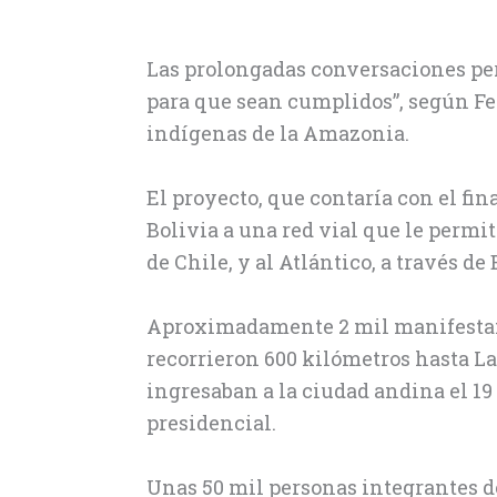
Las prolongadas conversaciones per
para que sean cumplidos”, según Fe
indígenas de la Amazonia.
El proyecto, que contaría con el fin
Bolivia a una red vial que le permiti
de Chile, y al Atlántico, a través de 
Aproximadamente 2 mil manifestan
recorrieron 600 kilómetros hasta L
ingresaban a la ciudad andina el 19
presidencial.
Unas 50 mil personas integrantes de