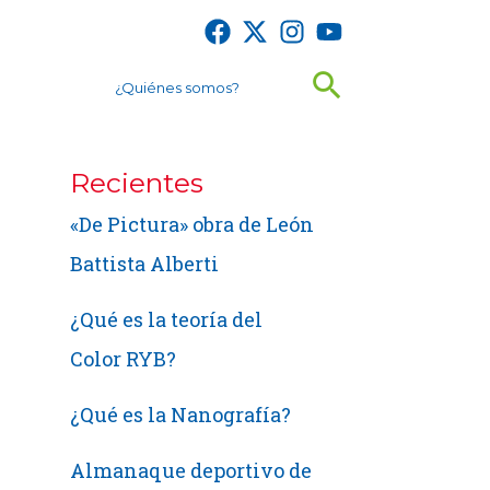
Buscar
¿Quiénes somos?
Recientes
«De Pictura» obra de León
Battista Alberti
¿Qué es la teoría del
Color RYB?
¿Qué es la Nanografía?
Almanaque deportivo de