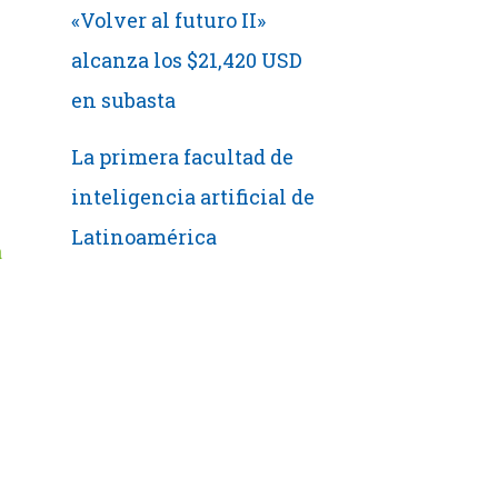
«Volver al futuro II»
alcanza los $21,420 USD
en subasta
La primera facultad de
inteligencia artificial de
Latinoamérica
a