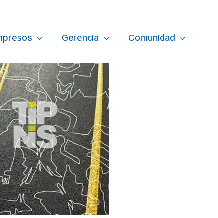
mpresos
Gerencia
Comunidad