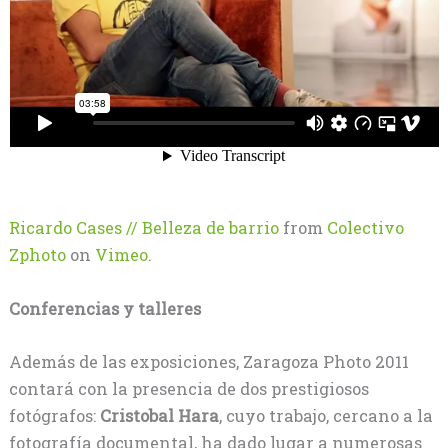
Ricardo Cases // Belleza de barrio
from
Colectivo
Zphoto
on
Vimeo
.
Conferencias y talleres
Además de las exposiciones, Zaragoza Photo 2011
contará con la presencia de dos prestigiosos
fotógrafos:
Cristobal Hara
, cuyo trabajo, cercano a la
fotografía documental, ha dado lugar a numerosas