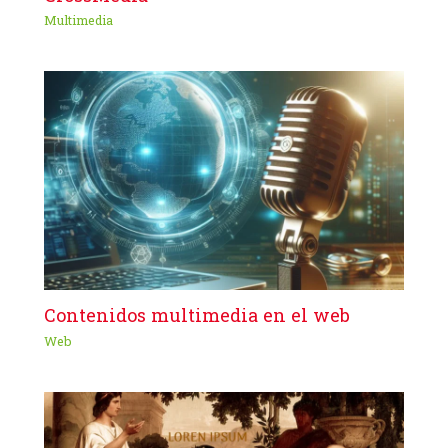
Multimedia
Contenidos multimedia en el web
Web