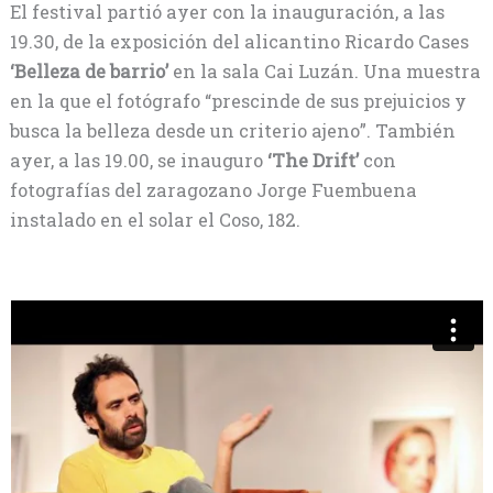
El festival partió ayer con la inauguración, a las
19.30, de la exposición del alicantino Ricardo Cases
‘Belleza de barrio’
en la sala Cai Luzán. Una muestra
en la que el fotógrafo “prescinde de sus prejuicios y
busca la belleza desde un criterio ajeno”. También
ayer, a las 19.00, se inauguro
‘The Drift’
con
fotografías del zaragozano Jorge Fuembuena
instalado en el solar el Coso, 182.