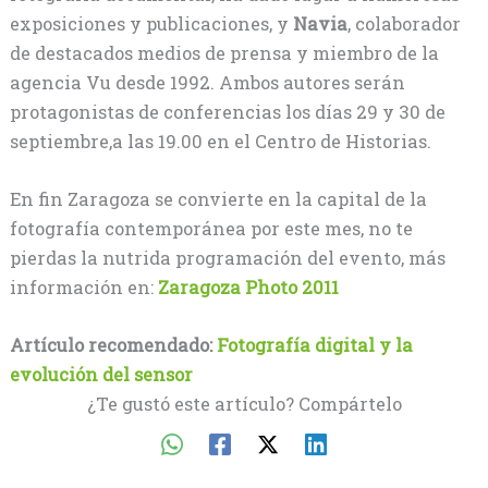
exposiciones y publicaciones, y
Navia
, colaborador
de destacados medios de prensa y miembro de la
agencia Vu desde 1992. Ambos autores serán
protagonistas de conferencias los días 29 y 30 de
septiembre,a las 19.00 en el Centro de Historias.
En fin Zaragoza se convierte en la capital de la
fotografía contemporánea por este mes, no te
pierdas la nutrida programación del evento, más
información en:
Zaragoza Photo 2011
Artículo recomendado:
Fotografía digital y la
evolución del sensor
¿Te gustó este artículo? Compártelo