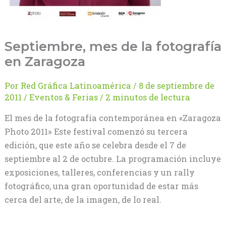
Septiembre, mes de la fotografía
en Zaragoza
Por
Red Gráfica Latinoamérica
/
8 de septiembre de
2011
/
Eventos & Ferias
/
2 minutos de lectura
El mes de la fotografía contemporánea en «Zaragoza
Photo 2011» Este festival comenzó su tercera
edición, que este año se celebra desde el 7 de
septiembre al 2 de octubre. La programación incluye
exposiciones, talleres, conferencias y un rally
fotográfico, una gran oportunidad de estar más
cerca del arte, de la imagen, de lo real.