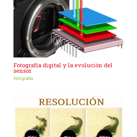
Fotografía digital y la evolución del
sensor
Fotografía