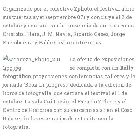
Organizado por el colectivo
Zphoto
, el festival abrio
sus puertas ayer (septiembre 07) y concluye el 2 de
octubre y contará con la presencia de autores como
Cristóbal Hara, J. M. Navia, Ricardo Cases, Jorge
Fuembuena y Pablo Casino entre otros.
La oferta de exposiciones
se completa con un
Rally
fotográfico
, proyecciones, conferencias, talleres y la
jornada ‘Book in progress’ dedicada a la edición de
libros de fotografía, que cerrará el festival el 1 de
octubre. La sala Cai Luzán, el Espacio ZPhoto y el
Centro de Historias con su cercano solar en el Coso
Bajo serán los escenarios de esta cita con la
fotografía.