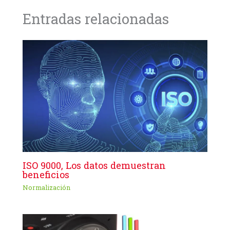
Entradas relacionadas
ISO 9000, Los datos demuestran
beneficios
Normalización