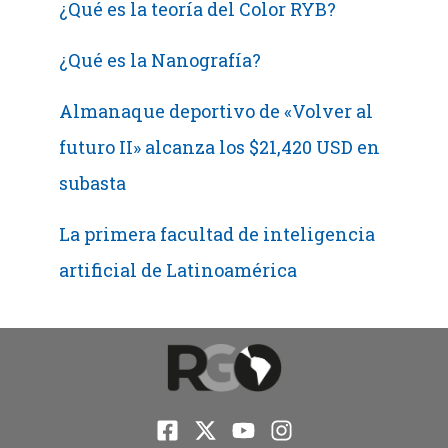
¿Qué es la teoría del Color RYB?
¿Qué es la Nanografía?
Almanaque deportivo de «Volver al
futuro II» alcanza los $21,420 USD en
subasta
La primera facultad de inteligencia
artificial de Latinoamérica