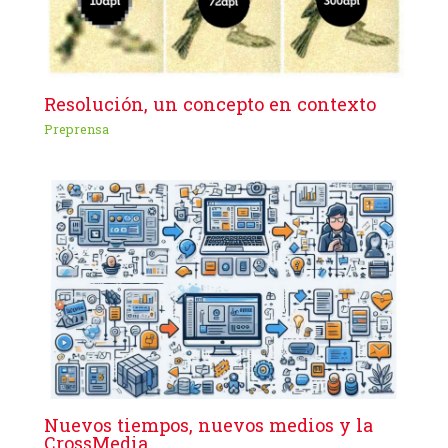
Resolución, un concepto en contexto
Preprensa
Nuevos tiempos, nuevos medios y la
CrossMedia