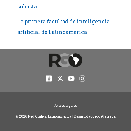
subasta
La primera facultad de inteligencia
artificial de Latinoamérica
Avisos legales
© 2026 Red Gráfica Latinoamérica | Desarrollado por
Atarraya