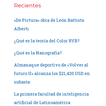
Futuro
Recientes
«De Pictura» obra de León Battista
Alberti
¿Qué es la teoría del Color RYB?
¿Qué es la Nanografía?
Almanaque deportivo de «Volver al
futuro II» alcanza los $21,420 USD en
subasta
La primera facultad de inteligencia
artificial de Latinoamérica