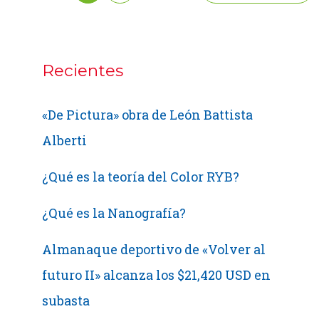
Publicidad”
Recientes
«De Pictura» obra de León Battista
Alberti
¿Qué es la teoría del Color RYB?
¿Qué es la Nanografía?
Almanaque deportivo de «Volver al
futuro II» alcanza los $21,420 USD en
subasta