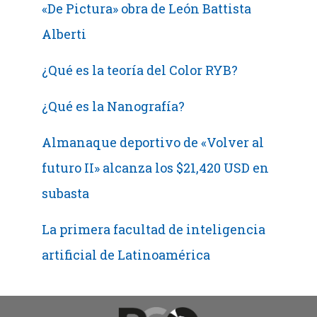
«De Pictura» obra de León Battista
Alberti
¿Qué es la teoría del Color RYB?
¿Qué es la Nanografía?
Almanaque deportivo de «Volver al
futuro II» alcanza los $21,420 USD en
subasta
La primera facultad de inteligencia
artificial de Latinoamérica