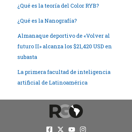
¿Qué es la teoría del Color RYB?
¿Qué es la Nanografía?
Almanaque deportivo de «Volver al
futuro II» alcanza los $21,420 USD en
subasta
La primera facultad de inteligencia
artificial de Latinoamérica