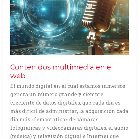
Contenidos multimedia en el
web
El mundo digital en el cual estamos inmersos
genera un número grande y siempre
creciente de datos digitales, que cada día es
más difícil de administrar, la adquisición cada
día más «democratica» de cámaras
fotográficas y videocamaras digitales, el audio
(música) y televisión digital e Internet que