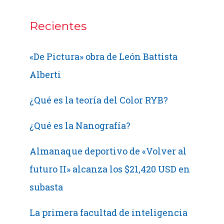
Recientes
«De Pictura» obra de León Battista
Alberti
¿Qué es la teoría del Color RYB?
¿Qué es la Nanografía?
Almanaque deportivo de «Volver al
futuro II» alcanza los $21,420 USD en
subasta
La primera facultad de inteligencia