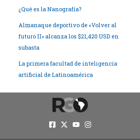
¿Qué es la Nanografía?
Almanaque deportivo de «Volver al
futuro II» alcanza los $21,420 USD en
subasta
La primera facultad de inteligencia
artificial de Latinoamérica