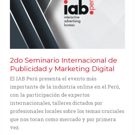
2do Seminario Internacional de
Publicidad y Marketing Digital
El IAB Perú presenta el evento más
importante de la industria online en el Perú,
con la participación de expertos
internacionales, talleres dictados por
profesionales locales sobre los temas cruciales
que nos tocan como mercado y por primera
vez.