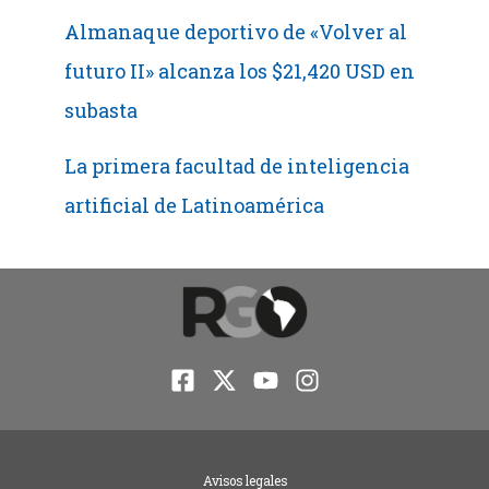
Almanaque deportivo de «Volver al
futuro II» alcanza los $21,420 USD en
subasta
La primera facultad de inteligencia
artificial de Latinoamérica
Avisos legales