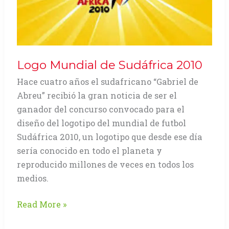
Logo Mundial de Sudáfrica 2010
Hace cuatro años el sudafricano “Gabriel de
Abreu” recibió la gran noticia de ser el
ganador del concurso convocado para el
diseño del logotipo del mundial de futbol
Sudáfrica 2010, un logotipo que desde ese día
sería conocido en todo el planeta y
reproducido millones de veces en todos los
medios.
Logo
Read More »
Mundial