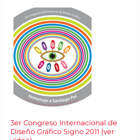
Diseño
2011
3er Congreso Internacional de
Diseño Gráfico Signo 2011 (ver