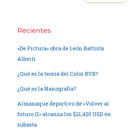
Recientes
«De Pictura» obra de León Battista
Alberti
¿Qué es la teoría del Color RYB?
¿Qué es la Nanografía?
Almanaque deportivo de «Volver al
futuro II» alcanza los $21,420 USD en
subasta