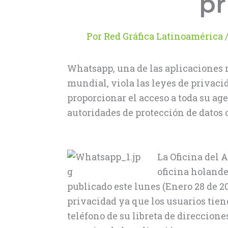
pr
Por
Red Gráfica Latinoamérica
Whatsapp, una de las aplicaciones 
mundial, viola las leyes de privacid
proporcionar el acceso a toda su ag
autoridades de protección de datos
La Oficina del 
oficina holande
publicado este lunes (Enero 28 de 20
privacidad ya que los usuarios tien
teléfono de su libreta de direccione