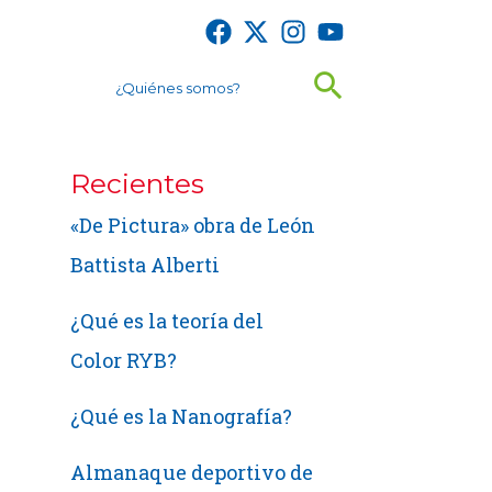
Buscar
¿Quiénes somos?
Recientes
«De Pictura» obra de León
Battista Alberti
¿Qué es la teoría del
Color RYB?
¿Qué es la Nanografía?
Almanaque deportivo de