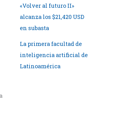
«Volver al futuro II»
alcanza los $21,420 USD
en subasta
La primera facultad de
inteligencia artificial de
Latinoamérica
a