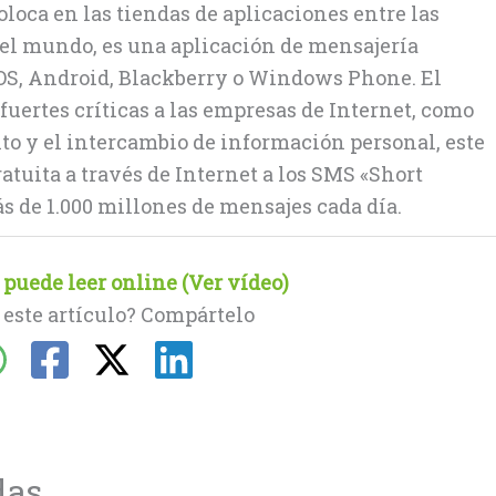
oloca en las tiendas de aplicaciones entre las
el mundo, es una aplicación de mensajería
OS, Android, Blackberry o Windows Phone. El
uertes críticas a las empresas de Internet, como
o y el intercambio de información personal, este
atuita a través de Internet a los SMS «Short
 de 1.000 millones de mensajes cada día.
puede leer online (Ver vídeo)
 este artículo? Compártelo
das