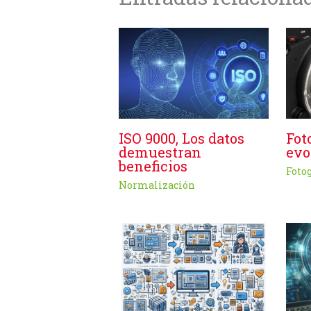
ISO 9000, Los datos
Fot
demuestran
evo
beneficios
Foto
Normalización