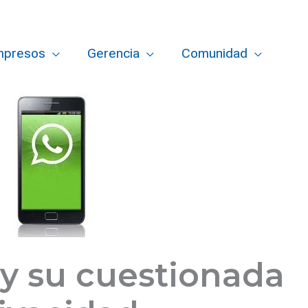
mpresos
Gerencia
Comunidad
y su cuestionada