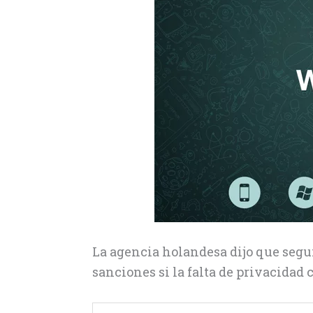
La agencia holandesa dijo que segu
sanciones si la falta de privacidad