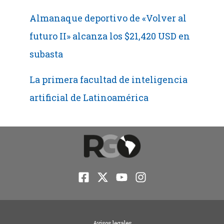
Almanaque deportivo de «Volver al
futuro II» alcanza los $21,420 USD en
subasta
La primera facultad de inteligencia
artificial de Latinoamérica
Avisos legales