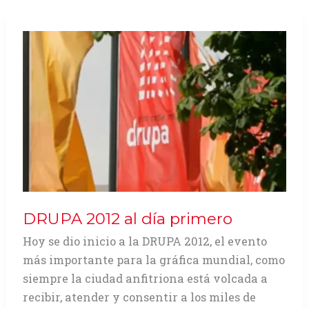
DRUPA 2012 al día primero
Hoy se dio inicio a la DRUPA 2012, el evento
más importante para la gráfica mundial, como
siempre la ciudad anfitriona está volcada a
recibir, atender y consentir a los miles de