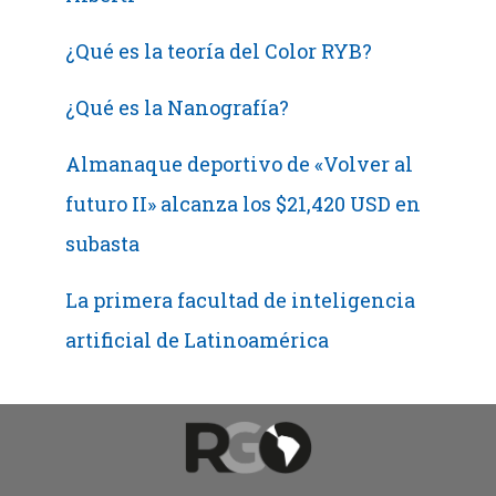
¿Qué es la teoría del Color RYB?
¿Qué es la Nanografía?
Almanaque deportivo de «Volver al
futuro II» alcanza los $21,420 USD en
subasta
La primera facultad de inteligencia
artificial de Latinoamérica