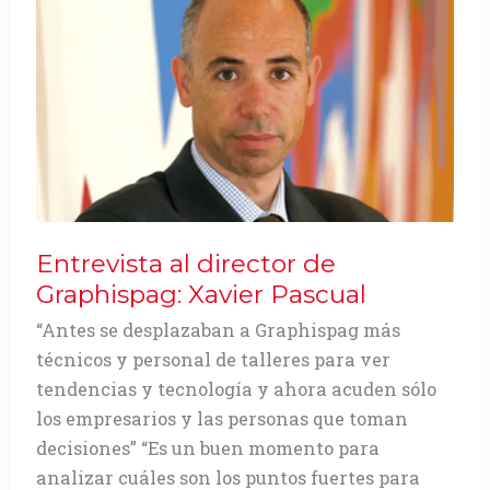
Entrevista al director de
Graphispag: Xavier Pascual
“Antes se desplazaban a Graphispag más
técnicos y personal de talleres para ver
tendencias y tecnología y ahora acuden sólo
los empresarios y las personas que toman
decisiones” “Es un buen momento para
analizar cuáles son los puntos fuertes para