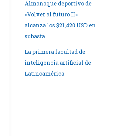
Almanaque deportivo de
«Volver al futuro II»
alcanza los $21,420 USD en
subasta
La primera facultad de
inteligencia artificial de
Latinoamérica