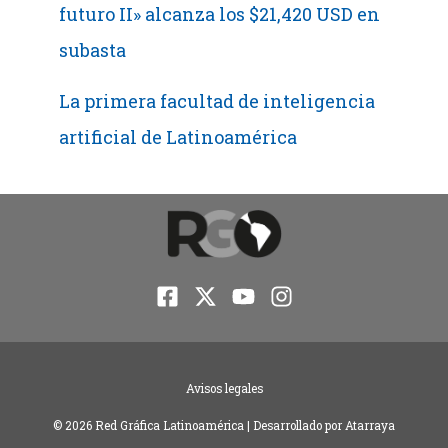
futuro II» alcanza los $21,420 USD en
subasta
La primera facultad de inteligencia
artificial de Latinoamérica
Avisos legales
© 2026 Red Gráfica Latinoamérica | Desarrollado por
Atarraya