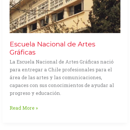
Escuela Nacional de Artes
Gráficas
La Escuela Nacional de Artes Gráficas nació
para entregar a Chile profesionales para el
área de las artes y las comunicaciones,
capaces con sus conocimientos de ayudar al
progreso y educación.
Escuela
Read More »
Nacional
de