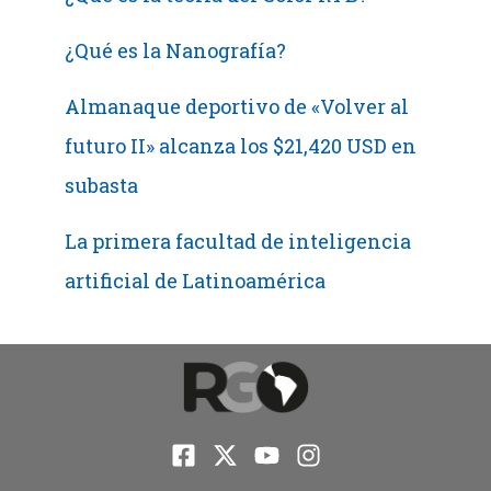
¿Qué es la Nanografía?
Almanaque deportivo de «Volver al
futuro II» alcanza los $21,420 USD en
subasta
La primera facultad de inteligencia
artificial de Latinoamérica