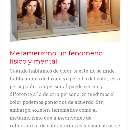
Metamerismo un fenómeno
físico y mental
Cuando hablamos de color, si este no se mide,
hablaríamos de lo que yo percibo del color, esta
percepción tan personal puede ser muy
diferente a la de otra persona. Si medimos el
color podemos ponernos de acuerdo. Sin
embargo, existen fenómenos como el
metamerismo que a mediciones de
reflectancia de color similares las muestras de