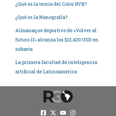
¿Qué es la teoría del Color RYB?
¿Qué es la Nanografía?
Almanaque deportivo de «Volver al
futuro II» alcanza los $21,420 USD en
subasta
La primera facultad de inteligencia
artificial de Latinoamérica