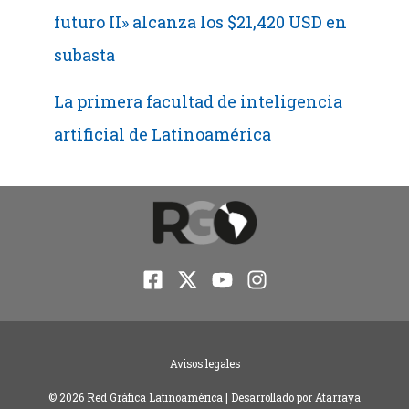
futuro II» alcanza los $21,420 USD en
subasta
La primera facultad de inteligencia
artificial de Latinoamérica
Avisos legales
© 2026 Red Gráfica Latinoamérica | Desarrollado por
Atarraya