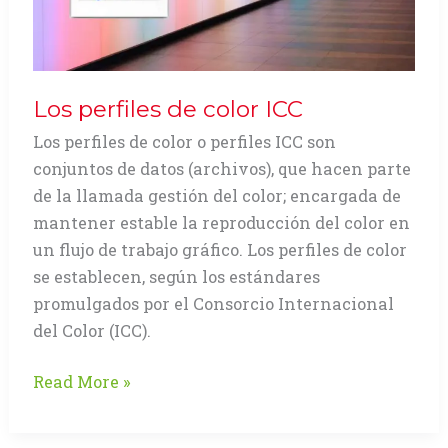
Los perfiles de color ICC
Los perfiles de color o perfiles ICC son
conjuntos de datos (archivos), que hacen parte
de la llamada gestión del color; encargada de
mantener estable la reproducción del color en
un flujo de trabajo gráfico. Los perfiles de color
se establecen, según los estándares
promulgados por el Consorcio Internacional
del Color (ICC).
Los
Read More »
perfiles
de