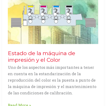
Estado de la máquina de
impresión y el Color
Uno de los aspectos más importantes a tener
en cuenta en la estandarización de la
reproducción del color es la puesta a punto de
la máquina de impresión y el mantenimiento
de las condiciones de calibración.
Estado
Read More »