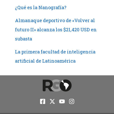
¿Qué es la Nanografía?
Almanaque deportivo de «Volver al
futuro II» alcanza los $21,420 USD en
subasta
La primera facultad de inteligencia
artificial de Latinoamérica