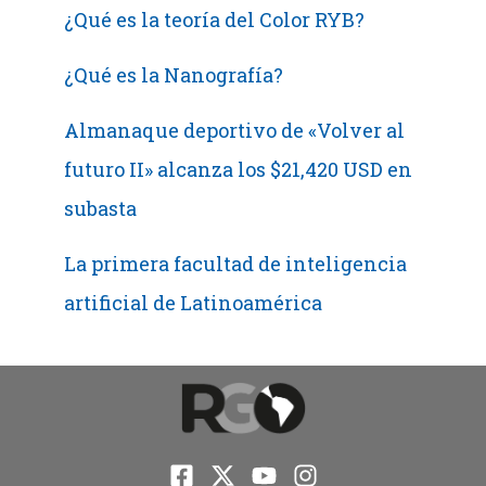
¿Qué es la teoría del Color RYB?
¿Qué es la Nanografía?
Almanaque deportivo de «Volver al
futuro II» alcanza los $21,420 USD en
subasta
La primera facultad de inteligencia
artificial de Latinoamérica