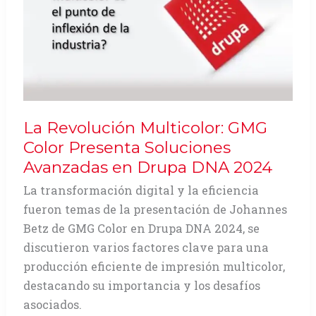
La Revolución Multicolor: GMG
Color Presenta Soluciones
Avanzadas en Drupa DNA 2024
La transformación digital y la eficiencia
fueron temas de la presentación de Johannes
Betz de GMG Color en Drupa DNA 2024, se
discutieron varios factores clave para una
producción eficiente de impresión multicolor,
destacando su importancia y los desafíos
asociados.