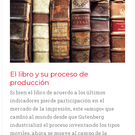
El libro y su proceso de
producción
Si bien el libro de acuerdo a los últimos
indicadores pierde participación en el
mercado de la impresión, este «amigo» que
cambió al mundo desde que Gutenberg
industrializó el proceso inventando los tipos
moviles, ahora se mueve al campo de la