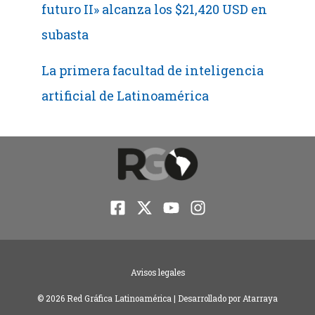
futuro II» alcanza los $21,420 USD en
subasta
La primera facultad de inteligencia
artificial de Latinoamérica
Avisos legales
© 2026 Red Gráfica Latinoamérica | Desarrollado por
Atarraya