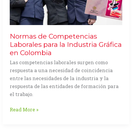
Normas de Competencias
Laborales para la Industria Gráfica
en Colombia
Las competencias laborales surgen como
respuesta a una necesidad de coincidencia
entre las necesidades de la industria y la
respuesta de las entidades de formación para
el trabajo.
Normas
Read More »
de
Competencias