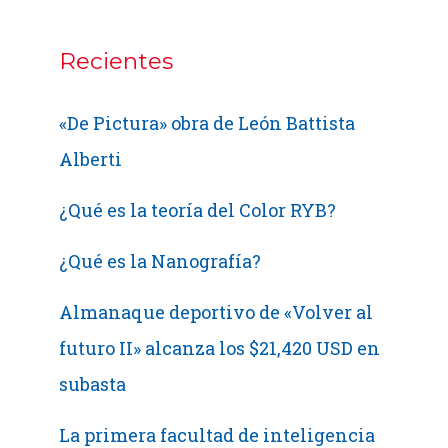
Recientes
«De Pictura» obra de León Battista
Alberti
¿Qué es la teoría del Color RYB?
¿Qué es la Nanografía?
Almanaque deportivo de «Volver al
futuro II» alcanza los $21,420 USD en
subasta
La primera facultad de inteligencia